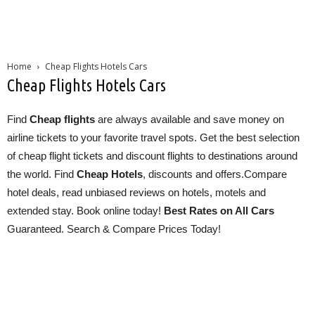
Home
Cheap Flights Hotels Cars
Cheap Flights Hotels Cars
Find
Cheap flights
are always available and save money on
airline tickets to your favorite travel spots. Get the best selection
of cheap flight tickets and discount flights to destinations around
the world. Find
Cheap Hotels
, discounts and offers.Compare
hotel deals, read unbiased reviews on hotels, motels and
extended stay. Book online today!
Best Rates on All Cars
Guaranteed. Search & Compare Prices Today!