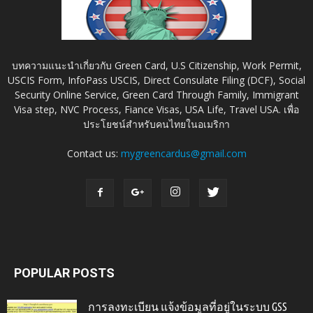
บทความแนะนำเกี่ยวกับ Green Card, U.S Citizenship, Work Permit,
USCIS Form, InfoPass USCIS, Direct Consulate Filing (DCF), Social
Security Online Service, Green Card Through Family, Immigrant
Visa step, NVC Process, Fiance Visas, USA Life, Travel USA. เพื่อ
ประโยชน์สำหรับคนไทยในอเมริกา
Contact us:
mygreencardus@gmail.com
POPULAR POSTS
การลงทะเบียน แจ้งข้อมูลที่อยู่ในระบบ GSS