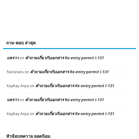
ถาม-ตอบ ล่าสุด
แพรวา
คำถามเกี่ยวกับเอกสาร Re-entry permit I-131
on
คำถามเกี่ยวกับเอกสาร Re-entry permit I-131
Narunaru
on
คำถามเกี่ยวกับเอกสาร Re-entry permit I-131
KayKay Anya
on
แพรวา
คำถามเกี่ยวกับเอกสาร Re-entry permit I-131
on
คำถามเกี่ยวกับเอกสาร Re-entry permit I-131
KayKay Anya
on
หัวข้อบทความ ยอดนิยม