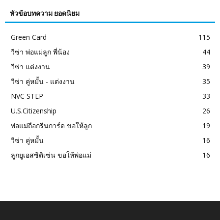
หัวข้อบทความ ยอดนิยม
Green Card
115
วีซ่า พ่อแม่ลูก พี่น้อง
44
วีซ่า แต่งงาน
39
วีซ่า คู่หมั้น - แต่งงาน
35
NVC STEP
33
U.S.Citizenship
26
พ่อแม่ถือกรีนการ์ด ขอให้ลูก
19
วีซ่า คู่หมั้น
16
ลูกยูเอสซิติเซ่น ขอให้พ่อแม่
16