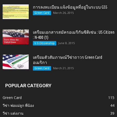
การลงทะเบียน แจ้งข้อมูลที่อยู่ในระบบ GSS
March 26, 2015
Green Card
เตรียมเอกสารสมัครอเมริกันซิติเซ่น : US Citizen
: N-400 (1)
June 8, 2015
U.S.Citizenship
เตรียมตัวสัมภาษณ์วีซ่าถาวร Green Card
อเมริกา
March 21, 2015
Green Card
POPULAR CATEGORY
Green Card
115
วีซ่า พ่อแม่ลูก พี่น้อง
44
วีซ่า แต่งงาน
39