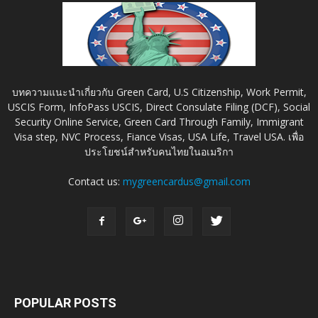
บทความแนะนำเกี่ยวกับ Green Card, U.S Citizenship, Work Permit,
USCIS Form, InfoPass USCIS, Direct Consulate Filing (DCF), Social
Security Online Service, Green Card Through Family, Immigrant
Visa step, NVC Process, Fiance Visas, USA Life, Travel USA. เพื่อ
ประโยชน์สำหรับคนไทยในอเมริกา
Contact us:
mygreencardus@gmail.com
POPULAR POSTS