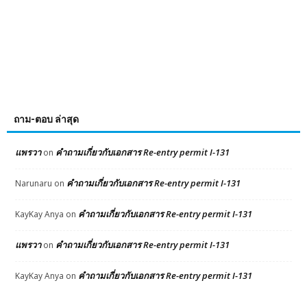
ถาม-ตอบ ล่าสุด
แพรวา
คำถามเกี่ยวกับเอกสาร Re-entry permit I-131
on
คำถามเกี่ยวกับเอกสาร Re-entry permit I-131
Narunaru
on
คำถามเกี่ยวกับเอกสาร Re-entry permit I-131
KayKay Anya
on
แพรวา
คำถามเกี่ยวกับเอกสาร Re-entry permit I-131
on
คำถามเกี่ยวกับเอกสาร Re-entry permit I-131
KayKay Anya
on