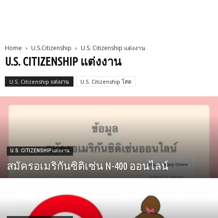
Home
U.S.Citizenship
U.S. Citizenship แต่งงาน
U.S. CITIZENSHIP แต่งงาน
U.S. Citizenship แต่งงาน
U.S. Citizenship โสด
U.S. CITIZENSHIP แต่งงาน
สมัครอเมริกันซิติเซ่น N-400 ออนไลน์