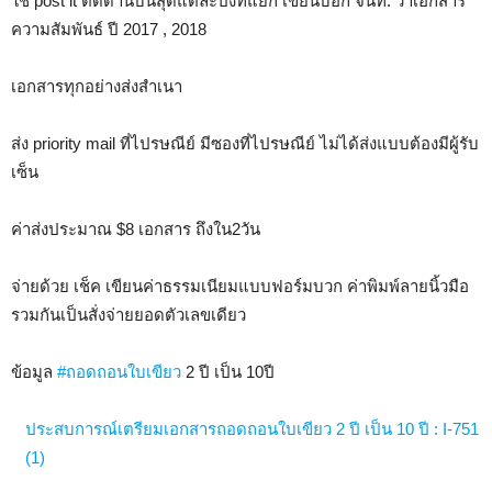
ใช้ post it ติดด้านบนสุดแต่ละปึ้งที่แยก เขียนบอก จนท. ว่าเอกสาร
ความสัมพันธ์ ปี 2017 , 2018
เอกสารทุกอย่างส่งสำเนา
ส่ง priority mail ที่ไปรษณีย์ มีซองที่ไปรษณีย์ ไม่ได้ส่งแบบต้องมีผู้รับ
เซ็น
ค่าส่งประมาณ $8 เอกสาร ถึงใน2วัน
จ่ายด้วย เช็ค เขียนค่าธรรมเนียมแบบฟอร์มบวก ค่าพิมพ์ลายนิ้วมือ
รวมกันเป็นสั่งจ่ายยอดตัวเลขเดียว
ข้อมูล
#ถอดถอนใบเขียว
2 ปี เป็น 10ปี
ประสบการณ์เตรียมเอกสารถอดถอนใบเขียว 2 ปี เป็น 10 ปี : I-751
(1)