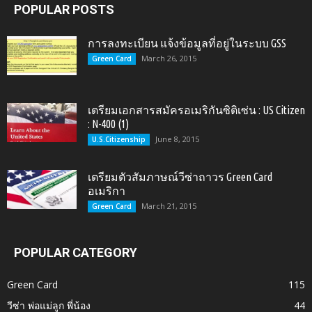
POPULAR POSTS
การลงทะเบียน แจ้งข้อมูลที่อยู่ในระบบ GSS
March 26, 2015
Green Card
เตรียมเอกสารสมัครอเมริกันซิติเซ่น : US Citizen
: N-400 (1)
June 8, 2015
U.S.Citizenship
เตรียมตัวสัมภาษณ์วีซ่าถาวร Green Card
อเมริกา
March 21, 2015
Green Card
POPULAR CATEGORY
Green Card
115
วีซ่า พ่อแม่ลูก พี่น้อง
44