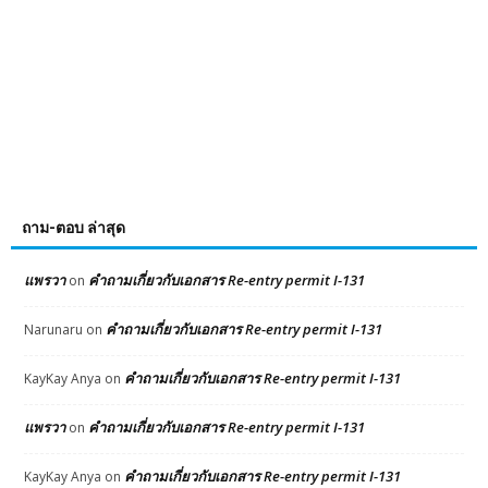
ถาม-ตอบ ล่าสุด
แพรวา
คำถามเกี่ยวกับเอกสาร Re-entry permit I-131
on
คำถามเกี่ยวกับเอกสาร Re-entry permit I-131
Narunaru
on
คำถามเกี่ยวกับเอกสาร Re-entry permit I-131
KayKay Anya
on
แพรวา
คำถามเกี่ยวกับเอกสาร Re-entry permit I-131
on
คำถามเกี่ยวกับเอกสาร Re-entry permit I-131
KayKay Anya
on