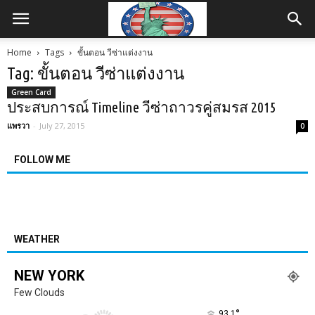
Home
Tags
ขั้นตอน วีซ่าแต่งงาน
Tag: ขั้นตอน วีซ่าแต่งงาน
Green Card
ประสบการณ์ Timeline วีซ่าถาวรคู่สมรส 2015
แพรวา
-
July 27, 2015
0
FOLLOW ME
WEATHER
NEW YORK
Few Clouds
°
93.1