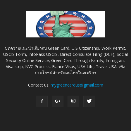
บทความแนะนำเกี่ยวกับ Green Card, U.S Citizenship, Work Permit,
USCIS Form, InfoPass USCIS, Direct Consulate Filing (DCF), Social
Security Online Service, Green Card Through Family, Immigrant
Visa step, NVC Process, Fiance Visas, USA Life, Travel USA. เพื่อ
ประโยชน์สำหรับคนไทยในอเมริกา
Contact us:
mygreencardus@gmail.com