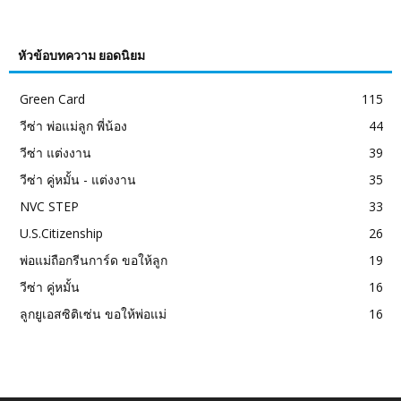
หัวข้อบทความ ยอดนิยม
Green Card
115
วีซ่า พ่อแม่ลูก พี่น้อง
44
วีซ่า แต่งงาน
39
วีซ่า คู่หมั้น - แต่งงาน
35
NVC STEP
33
U.S.Citizenship
26
พ่อแม่ถือกรีนการ์ด ขอให้ลูก
19
วีซ่า คู่หมั้น
16
ลูกยูเอสซิติเซ่น ขอให้พ่อแม่
16