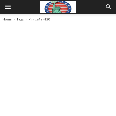
Home
Tags
คำแนะนำ I-130