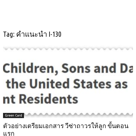
Tag: คำแนะนำ I-130
Green Card
ตัวอย่างเตรียมเอกสาร วีซ่าถาวรให้ลูก ขั้นตอน
แรก