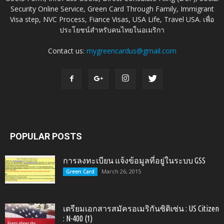
Security Online Service, Green Card Through Family, Immigrant
Visa step, NVC Process, Fiance Visas, USA Life, Travel USA. เพื่อ
ประโยชน์สำหรับคนไทยในอเมริกา
Contact us:
mygreencardus@gmail.com
POPULAR POSTS
การลงทะเบียน แจ้งข้อมูลที่อยู่ในระบบ GSS
March 26, 2015
Green Card
เตรียมเอกสารสมัครอเมริกันซิติเซ่น : US Citizen
: N-400 (1)