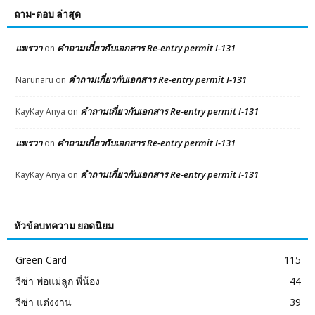
ถาม-ตอบ ล่าสุด
แพรวา
คำถามเกี่ยวกับเอกสาร Re-entry permit I-131
on
คำถามเกี่ยวกับเอกสาร Re-entry permit I-131
Narunaru
on
คำถามเกี่ยวกับเอกสาร Re-entry permit I-131
KayKay Anya
on
แพรวา
คำถามเกี่ยวกับเอกสาร Re-entry permit I-131
on
คำถามเกี่ยวกับเอกสาร Re-entry permit I-131
KayKay Anya
on
หัวข้อบทความ ยอดนิยม
Green Card
115
วีซ่า พ่อแม่ลูก พี่น้อง
44
วีซ่า แต่งงาน
39