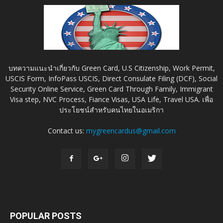
บทความแนะนำเกี่ยวกับ Green Card, U.S Citizenship, Work Permit,
USCIS Form, InfoPass USCIS, Direct Consulate Filing (DCF), Social
Security Online Service, Green Card Through Family, Immigrant
Visa step, NVC Process, Fiance Visas, USA Life, Travel USA. เพื่อ
ประโยชน์สำหรับคนไทยในอเมริกา
Contact us:
mygreencardus@gmail.com
POPULAR POSTS