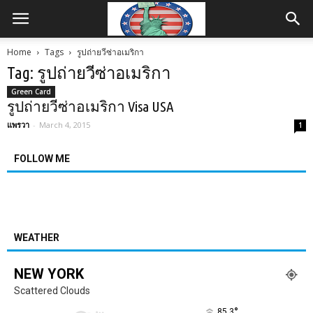
Home
Tags
รูปถ่ายวีซ่าอเมริกา
Tag: รูปถ่ายวีซ่าอเมริกา
Green Card
รูปถ่ายวีซ่าอเมริกา Visa USA
แพรวา
-
March 4, 2015
1
FOLLOW ME
WEATHER
NEW YORK
Scattered Clouds
°
85.3