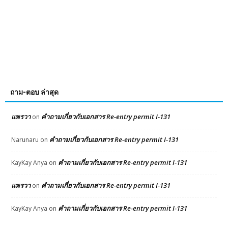
ถาม-ตอบ ล่าสุด
แพรวา
คำถามเกี่ยวกับเอกสาร Re-entry permit I-131
on
คำถามเกี่ยวกับเอกสาร Re-entry permit I-131
Narunaru
on
คำถามเกี่ยวกับเอกสาร Re-entry permit I-131
KayKay Anya
on
แพรวา
คำถามเกี่ยวกับเอกสาร Re-entry permit I-131
on
คำถามเกี่ยวกับเอกสาร Re-entry permit I-131
KayKay Anya
on