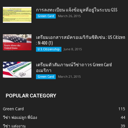
การลงทะเบียน แจ้งข้อมูลที่อยู่ในระบบ GSS
March 26, 2015
Green Card
เตรียมเอกสารสมัครอเมริกันซิติเซ่น : US Citizen
: N-400 (1)
June 8, 2015
U.S.Citizenship
เตรียมตัวสัมภาษณ์วีซ่าถาวร Green Card
อเมริกา
March 21, 2015
Green Card
POPULAR CATEGORY
Green Card
115
วีซ่า พ่อแม่ลูก พี่น้อง
44
วีซ่า แต่งงาน
39