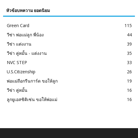
หัวข้อบทความ ยอดนิยม
Green Card
115
วีซ่า พ่อแม่ลูก พี่น้อง
44
วีซ่า แต่งงาน
39
วีซ่า คู่หมั้น - แต่งงาน
35
NVC STEP
33
U.S.Citizenship
26
พ่อแม่ถือกรีนการ์ด ขอให้ลูก
19
วีซ่า คู่หมั้น
16
ลูกยูเอสซิติเซ่น ขอให้พ่อแม่
16