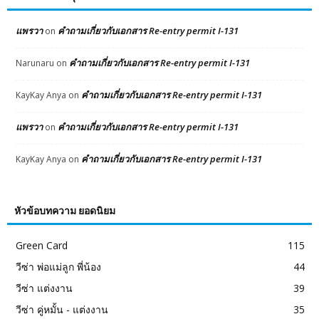
แพรวา
คำถามเกี่ยวกับเอกสาร Re-entry permit I-131
on
คำถามเกี่ยวกับเอกสาร Re-entry permit I-131
Narunaru
on
คำถามเกี่ยวกับเอกสาร Re-entry permit I-131
KayKay Anya
on
แพรวา
คำถามเกี่ยวกับเอกสาร Re-entry permit I-131
on
คำถามเกี่ยวกับเอกสาร Re-entry permit I-131
KayKay Anya
on
หัวข้อบทความ ยอดนิยม
Green Card
115
วีซ่า พ่อแม่ลูก พี่น้อง
44
วีซ่า แต่งงาน
39
วีซ่า คู่หมั้น - แต่งงาน
35