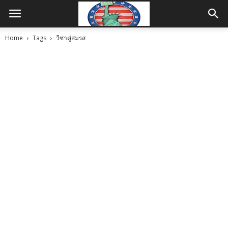
Home
Tags
วีซ่าคู่สมรส