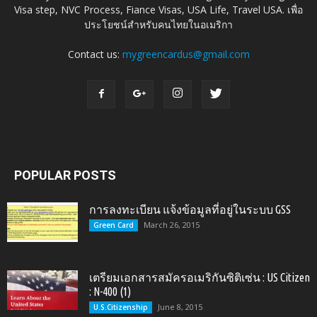
Visa step, NVC Process, Fiance Visas, USA Life, Travel USA. เพื่อ
ประโยชน์สำหรับคนไทยในอเมริกา
Contact us:
mygreencardus@gmail.com
POPULAR POSTS
การลงทะเบียน แจ้งข้อมูลที่อยู่ในระบบ GSS
March 26, 2015
Green Card
เตรียมเอกสารสมัครอเมริกันซิติเซ่น : US Citizen
: N-400 (1)
June 8, 2015
U.S.Citizenship