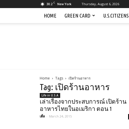
C
30.2
Thursday, August 6, 2026
New York
HOME
GREEN CARD
U.S.CITIZEN
Home
Tags
เปิดร้านอาหาร
Tag: เปิดร้านอาหาร
Life in U.S.A
เล่าเรื่องจากประสบการณ์ เปิดร้าน
อาหารไทยในอเมริกา ตอน 1
เติ้ล
-
March 24, 2015