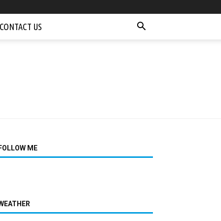
CONTACT US
FOLLOW ME
WEATHER