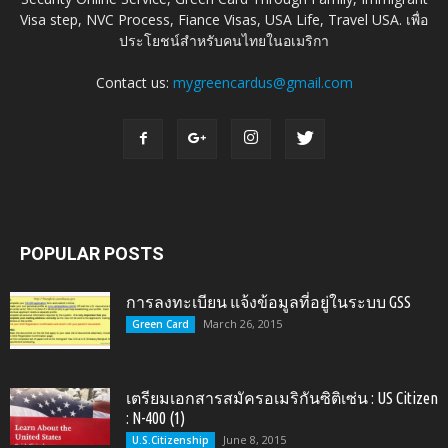
Visa step, NVC Process, Fiance Visas, USA Life, Travel USA. เพื่อ
ประโยชน์สำหรับคนไทยในอเมริกา
Contact us:
mygreencardus@gmail.com
POPULAR POSTS
การลงทะเบียน แจ้งข้อมูลที่อยู่ในระบบ GSS
March 26, 2015
Green Card
เตรียมเอกสารสมัครอเมริกันซิติเซ่น : US Citizen
: N-400 (1)
June 8, 2015
U.S.Citizenship