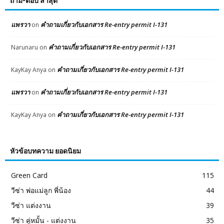
ถาม-ตอบ ล่าสุด
แพรวา
คำถามเกี่ยวกับเอกสาร Re-entry permit I-131
on
คำถามเกี่ยวกับเอกสาร Re-entry permit I-131
Narunaru
on
คำถามเกี่ยวกับเอกสาร Re-entry permit I-131
KayKay Anya
on
แพรวา
คำถามเกี่ยวกับเอกสาร Re-entry permit I-131
on
คำถามเกี่ยวกับเอกสาร Re-entry permit I-131
KayKay Anya
on
หัวข้อบทความ ยอดนิยม
Green Card
115
วีซ่า พ่อแม่ลูก พี่น้อง
44
วีซ่า แต่งงาน
39
วีซ่า คู่หมั้น - แต่งงาน
35