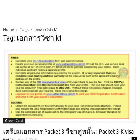
Home
Tags
เอกสารวีซ่า k1
Tag: เอกสารวีซ่า k1
Green Card
เตรียมเอกสาร Packet 3 วีซ่าคู่หมั้น : Packet 3 K visa
แพรวา
-
May 4, 2015
0