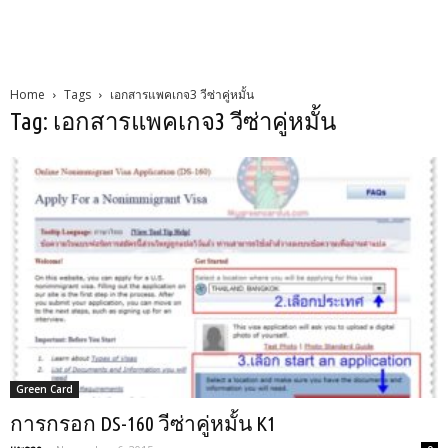
Home
Tags
เอกสารแพคเกจ3 วีซ่าคู่หมั้น
Tag: เอกสารแพคเกจ3 วีซ่าคู่หมั้น
Green Card
การกรอก DS-160 วีซ่าคู่หมั้น K1