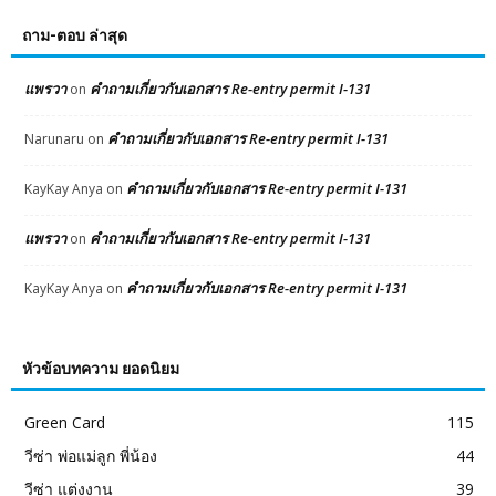
ถาม-ตอบ ล่าสุด
แพรวา
คำถามเกี่ยวกับเอกสาร Re-entry permit I-131
on
คำถามเกี่ยวกับเอกสาร Re-entry permit I-131
Narunaru
on
คำถามเกี่ยวกับเอกสาร Re-entry permit I-131
KayKay Anya
on
แพรวา
คำถามเกี่ยวกับเอกสาร Re-entry permit I-131
on
คำถามเกี่ยวกับเอกสาร Re-entry permit I-131
KayKay Anya
on
หัวข้อบทความ ยอดนิยม
Green Card
115
วีซ่า พ่อแม่ลูก พี่น้อง
44
วีซ่า แต่งงาน
39