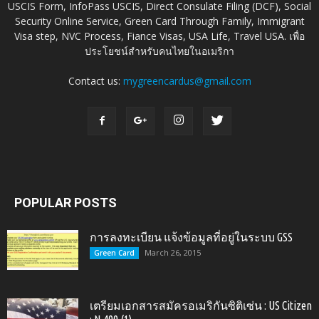
USCIS Form, InfoPass USCIS, Direct Consulate Filing (DCF), Social
Security Online Service, Green Card Through Family, Immigrant
Visa step, NVC Process, Fiance Visas, USA Life, Travel USA. เพื่อ
ประโยชน์สำหรับคนไทยในอเมริกา
Contact us:
mygreencardus@gmail.com
POPULAR POSTS
การลงทะเบียน แจ้งข้อมูลที่อยู่ในระบบ GSS
March 26, 2015
Green Card
เตรียมเอกสารสมัครอเมริกันซิติเซ่น : US Citizen