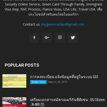
Security Online Service, Green Card Through Family, Immigrant
Visa step, NVC Process, Fiance Visas, USA Life, Travel USA. เพื่อ
ประโยชน์สำหรับคนไทยในอเมริกา
Contact us:
mygreencardus@gmail.com
POPULAR POSTS
การลงทะเบียน แจ้งข้อมูลที่อยู่ในระบบ GSS
March 26, 2015
Green Card
เตรียมเอกสารสมัครอเมริกันซิติเซ่น : US Citizen
: N-400 (1)