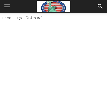
Home
Tags
ใบเขียว 10 ปี