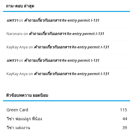
ถาม-ตอบ ล่าสุด
แพรวา
คำถามเกี่ยวกับเอกสาร Re-entry permit I-131
on
คำถามเกี่ยวกับเอกสาร Re-entry permit I-131
Narunaru
on
คำถามเกี่ยวกับเอกสาร Re-entry permit I-131
KayKay Anya
on
แพรวา
คำถามเกี่ยวกับเอกสาร Re-entry permit I-131
on
คำถามเกี่ยวกับเอกสาร Re-entry permit I-131
KayKay Anya
on
หัวข้อบทความ ยอดนิยม
Green Card
115
วีซ่า พ่อแม่ลูก พี่น้อง
44
วีซ่า แต่งงาน
39