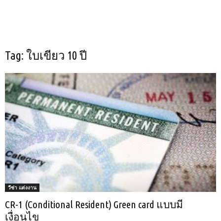
Tag: ใบเขียว 10 ปี
วีซ่า แต่งงาน
CR-1 (Conditional Resident) Green card แบบมี
เงื่อนไข