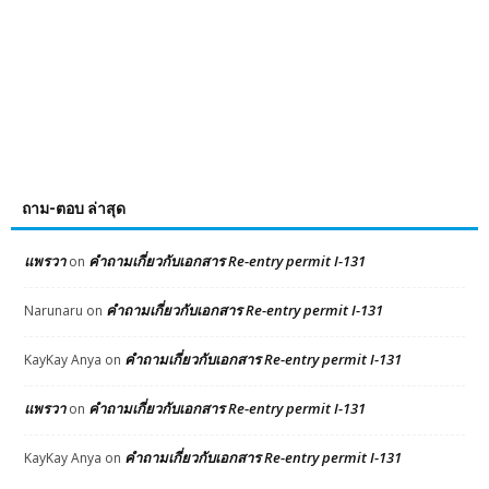
ถาม-ตอบ ล่าสุด
แพรวา
คำถามเกี่ยวกับเอกสาร Re-entry permit I-131
on
คำถามเกี่ยวกับเอกสาร Re-entry permit I-131
Narunaru
on
คำถามเกี่ยวกับเอกสาร Re-entry permit I-131
KayKay Anya
on
แพรวา
คำถามเกี่ยวกับเอกสาร Re-entry permit I-131
on
คำถามเกี่ยวกับเอกสาร Re-entry permit I-131
KayKay Anya
on