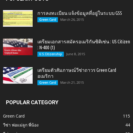
การลงทะเบียน แจ้งข้อมูลที่อยู่ในระบบ GSS
March 26, 2015
Green Card
เตรียมเอกสารสมัครอเมริกันซิติเซ่น : US Citizen
: N-400 (1)
June 8, 2015
U.S.Citizenship
เตรียมตัวสัมภาษณ์วีซ่าถาวร Green Card
อเมริกา
March 21, 2015
Green Card
POPULAR CATEGORY
Green Card
115
วีซ่า พ่อแม่ลูก พี่น้อง
44