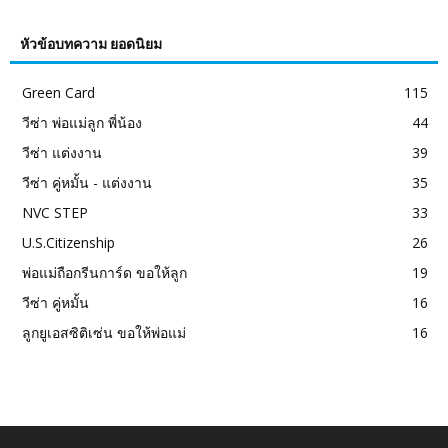
หัวข้อบทความ ยอดนิยม
Green Card
115
วีซ่า พ่อแม่ลูก พี่น้อง
44
วีซ่า แต่งงาน
39
วีซ่า คู่หมั้น - แต่งงาน
35
NVC STEP
33
U.S.Citizenship
26
พ่อแม่ถือกรีนการ์ด ขอให้ลูก
19
วีซ่า คู่หมั้น
16
ลูกยูเอสซิติเซ่น ขอให้พ่อแม่
16