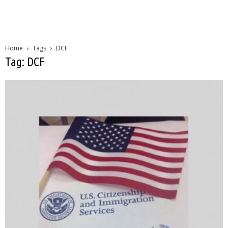
Home
Tags
DCF
Tag: DCF