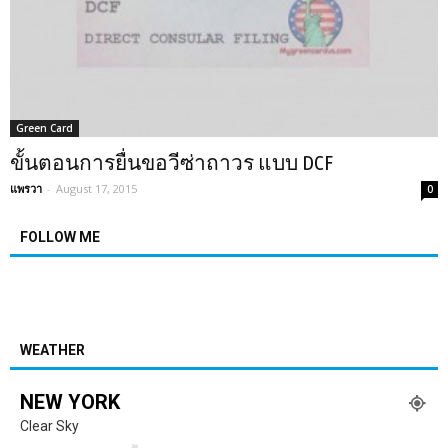
Green Card
ขั้นตอนการยื่นขอวีซ่าถาวร แบบ DCF
แพรวา
-
August 17, 2015
0
FOLLOW ME
WEATHER
NEW YORK
Clear Sky