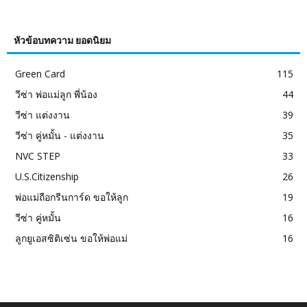
หัวข้อบทความ ยอดนิยม
Green Card
115
วีซ่า พ่อแม่ลูก พี่น้อง
44
วีซ่า แต่งงาน
39
วีซ่า คู่หมั้น - แต่งงาน
35
NVC STEP
33
U.S.Citizenship
26
พ่อแม่ถือกรีนการ์ด ขอให้ลูก
19
วีซ่า คู่หมั้น
16
ลูกยูเอสซิติเซ่น ขอให้พ่อแม่
16