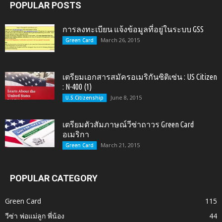
POPULAR POSTS
การลงทะเบียน แจ้งข้อมูลที่อยู่ในระบบ GSS
March 26, 2015
Green Card
เตรียมเอกสารสมัครอเมริกันซิติเซ่น : US Citizen
: N-400 (1)
June 8, 2015
U.S.Citizenship
เตรียมตัวสัมภาษณ์วีซ่าถาวร Green Card
อเมริกา
March 21, 2015
Green Card
POPULAR CATEGORY
Green Card
115
วีซ่า พ่อแม่ลูก พี่น้อง
44