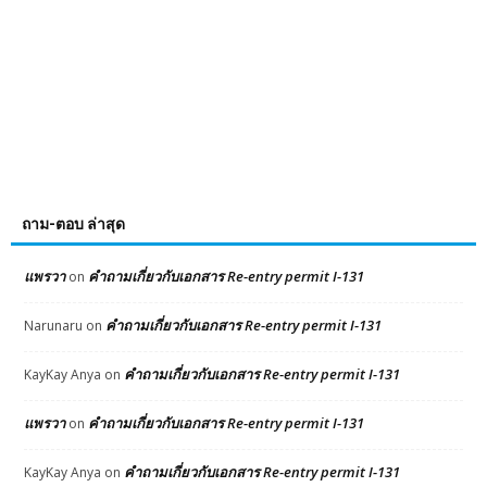
ถาม-ตอบ ล่าสุด
แพรวา
คำถามเกี่ยวกับเอกสาร Re-entry permit I-131
on
คำถามเกี่ยวกับเอกสาร Re-entry permit I-131
Narunaru
on
คำถามเกี่ยวกับเอกสาร Re-entry permit I-131
KayKay Anya
on
แพรวา
คำถามเกี่ยวกับเอกสาร Re-entry permit I-131
on
คำถามเกี่ยวกับเอกสาร Re-entry permit I-131
KayKay Anya
on