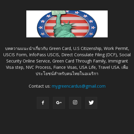
บทความแนะนำเกี่ยวกับ Green Card, U.S Citizenship, Work Permit,
USCIS Form, InfoPass USCIS, Direct Consulate Filing (DCF), Social
Security Online Service, Green Card Through Family, Immigrant
Visa step, NVC Process, Fiance Visas, USA Life, Travel USA. เพื่อ
ประโยชน์สำหรับคนไทยในอเมริกา
Contact us:
mygreencardus@gmail.com