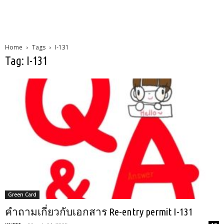
Home
Tags
I-131
Tag: I-131
Green Card
คำถามเกี่ยวกับเอกสาร Re-entry permit I-131