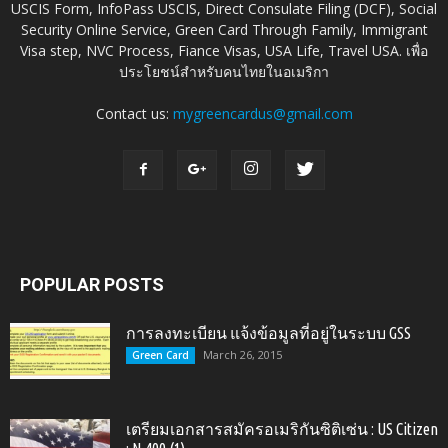
USCIS Form, InfoPass USCIS, Direct Consulate Filing (DCF), Social
Security Online Service, Green Card Through Family, Immigrant
Visa step, NVC Process, Fiance Visas, USA Life, Travel USA. เพื่อ
ประโยชน์สำหรับคนไทยในอเมริกา
Contact us:
mygreencardus@gmail.com
POPULAR POSTS
การลงทะเบียน แจ้งข้อมูลที่อยู่ในระบบ GSS
March 26, 2015
Green Card
เตรียมเอกสารสมัครอเมริกันซิติเซ่น : US Citizen