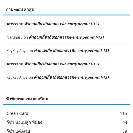
ถาม-ตอบ ล่าสุด
แพรวา
คำถามเกี่ยวกับเอกสาร Re-entry permit I-131
on
คำถามเกี่ยวกับเอกสาร Re-entry permit I-131
Narunaru
on
คำถามเกี่ยวกับเอกสาร Re-entry permit I-131
KayKay Anya
on
แพรวา
คำถามเกี่ยวกับเอกสาร Re-entry permit I-131
on
คำถามเกี่ยวกับเอกสาร Re-entry permit I-131
KayKay Anya
on
หัวข้อบทความ ยอดนิยม
Green Card
115
วีซ่า พ่อแม่ลูก พี่น้อง
44
วีซ่า แต่งงาน
39