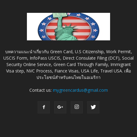
บทความแนะนำเกี่ยวกับ Green Card, U.S Citizenship, Work Permit,
USCIS Form, InfoPass USCIS, Direct Consulate Filing (DCF), Social
Security Online Service, Green Card Through Family, Immigrant
Visa step, NVC Process, Fiance Visas, USA Life, Travel USA. เพื่อ
ประโยชน์สำหรับคนไทยในอเมริกา
Contact us:
mygreencardus@gmail.com