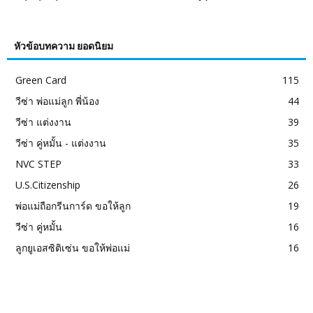
หัวข้อบทความ ยอดนิยม
Green Card
115
วีซ่า พ่อแม่ลูก พี่น้อง
44
วีซ่า แต่งงาน
39
วีซ่า คู่หมั้น - แต่งงาน
35
NVC STEP
33
U.S.Citizenship
26
พ่อแม่ถือกรีนการ์ด ขอให้ลูก
19
วีซ่า คู่หมั้น
16
ลูกยูเอสซิติเซ่น ขอให้พ่อแม่
16