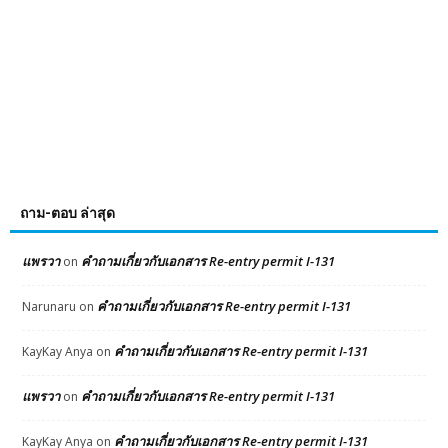
ถาม-ตอบ ล่าสุด
แพรวา
คำถามเกี่ยวกับเอกสาร Re-entry permit I-131
on
คำถามเกี่ยวกับเอกสาร Re-entry permit I-131
Narunaru
on
คำถามเกี่ยวกับเอกสาร Re-entry permit I-131
KayKay Anya
on
แพรวา
คำถามเกี่ยวกับเอกสาร Re-entry permit I-131
on
คำถามเกี่ยวกับเอกสาร Re-entry permit I-131
KayKay Anya
on