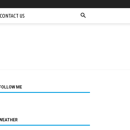
CONTACT US
FOLLOW ME
WEATHER