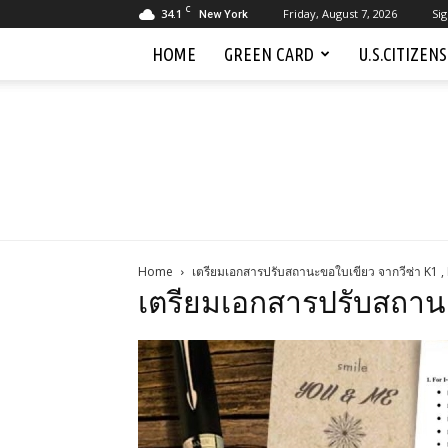
C
34.1
Friday, August 7, 2026
Sig
New York
HOME
GREEN CARD
U.S.CITIZEN
Home
เตรียมเอกสารปรับสถานะขอใบเขียว จากวีซ่า K1 ,
เตรียมเอกสารปรับสถานะข