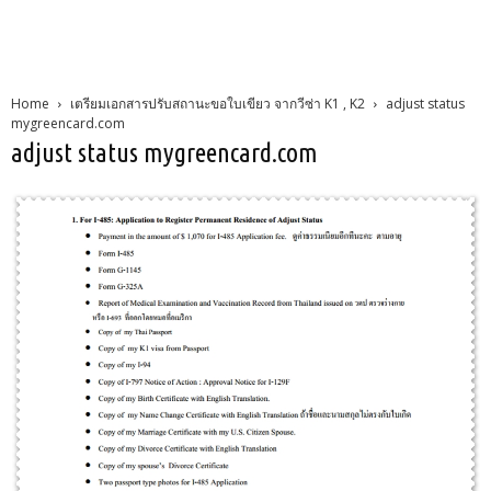
Home
เตรียมเอกสารปรับสถานะขอใบเขียว จากวีซ่า K1 , K2
adjust status
mygreencard.com
adjust status mygreencard.com