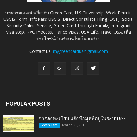
บทความแนะนำเกี่ยวกับ Green Card, U.S Citizenship, Work Permit,
USCIS Form, InfoPass USCIS, Direct Consulate Filing (DCF), Social
Security Online Service, Green Card Through Family, Immigrant
Visa step, NVC Process, Fiance Visas, USA Life, Travel USA. เพื่อ
ประโยชน์สำหรับคนไทยในอเมริกา
Contact us:
mygreencardus@gmail.com
POPULAR POSTS
การลงทะเบียน แจ้งข้อมูลที่อยู่ในระบบ GSS
March 26, 2015
Green Card