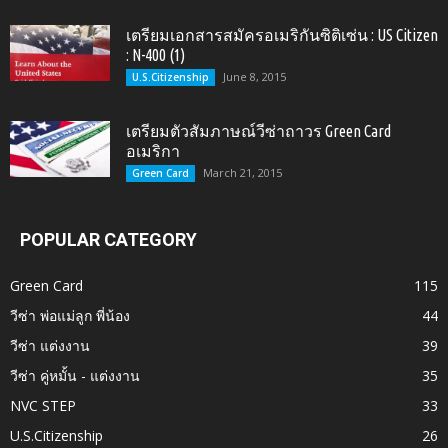
เตรียมเอกสารสมัครอเมริกันซิติเซ่น : US Citizen
: N-400 (1)
June 8, 2015
U.S.Citizenship
เตรียมตัวสัมภาษณ์วีซ่าถาวร Green Card
อเมริกา
March 21, 2015
Green Card
POPULAR CATEGORY
Green Card
115
วีซ่า พ่อแม่ลูก พี่น้อง
44
วีซ่า แต่งงาน
39
วีซ่า คู่หมั้น - แต่งงาน
35
NVC STEP
33
U.S.Citizenship
26