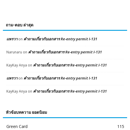
ถาม-ตอบ ล่าสุด
แพรวา
คำถามเกี่ยวกับเอกสาร Re-entry permit I-131
on
คำถามเกี่ยวกับเอกสาร Re-entry permit I-131
Narunaru
on
คำถามเกี่ยวกับเอกสาร Re-entry permit I-131
KayKay Anya
on
แพรวา
คำถามเกี่ยวกับเอกสาร Re-entry permit I-131
on
คำถามเกี่ยวกับเอกสาร Re-entry permit I-131
KayKay Anya
on
หัวข้อบทความ ยอดนิยม
Green Card
115