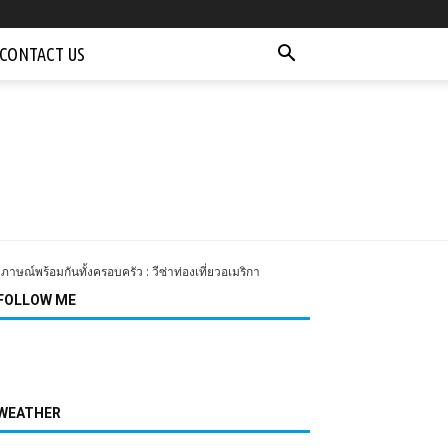
CONTACT US
มภาษณ์พร้อมกันทั้งครอบครัว : วีซ่าท่องเที่ยวอเมริกา
FOLLOW ME
WEATHER