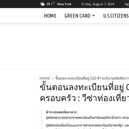
C
29.7
Friday, August 7, 2026
Sig
New York
HOME
GREEN CARD
U.S.CITIZEN
Home
ขั้นตอน ลงทะเบียนที่อยู่ GSS ชำระเงิน ขอนัดสัมภาษ
ขั้นตอนลงทะเบียนที่อยู่
ครอบครัว : วีซ่าท่องเที่