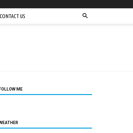
CONTACT US
FOLLOW ME
WEATHER