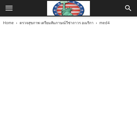
Home
ตรวจสุขภาพ เตรียมสัมภาษณ์วีซ่าถาวร อเมริกา
med4