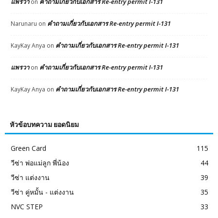
แพรวา
คำถามเกี่ยวกับเอกสาร Re-entry permit I-131
on
คำถามเกี่ยวกับเอกสาร Re-entry permit I-131
Narunaru
on
คำถามเกี่ยวกับเอกสาร Re-entry permit I-131
KayKay Anya
on
แพรวา
คำถามเกี่ยวกับเอกสาร Re-entry permit I-131
on
คำถามเกี่ยวกับเอกสาร Re-entry permit I-131
KayKay Anya
on
หัวข้อบทความ ยอดนิยม
Green Card
115
วีซ่า พ่อแม่ลูก พี่น้อง
44
วีซ่า แต่งงาน
39
วีซ่า คู่หมั้น - แต่งงาน
35
NVC STEP
33