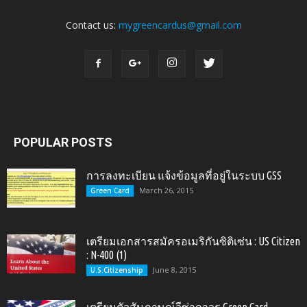
Contact us:
mygreencardus@gmail.com
POPULAR POSTS
การลงทะเบียน แจ้งข้อมูลที่อยู่ในระบบ GSS
March 26, 2015
Green Card
เตรียมเอกสารสมัครอเมริกันซิติเซ่น : US Citizen
: N-400 (1)
June 8, 2015
U.S.Citizenship