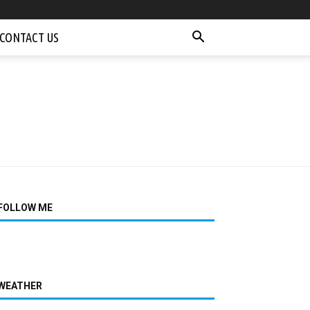
CONTACT US
FOLLOW ME
WEATHER