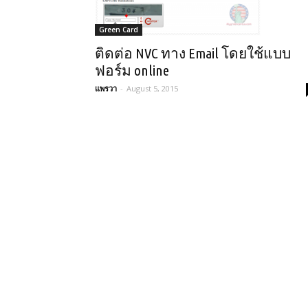
Green Card
ติดต่อ NVC ทาง Email โดยใช้แบบ
ฟอร์ม online
แพรวา
-
August 5, 2015