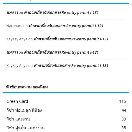
แพรวา
คำถามเกี่ยวกับเอกสาร Re-entry permit I-131
on
คำถามเกี่ยวกับเอกสาร Re-entry permit I-131
Narunaru
on
คำถามเกี่ยวกับเอกสาร Re-entry permit I-131
KayKay Anya
on
แพรวา
คำถามเกี่ยวกับเอกสาร Re-entry permit I-131
on
คำถามเกี่ยวกับเอกสาร Re-entry permit I-131
KayKay Anya
on
หัวข้อบทความ ยอดนิยม
Green Card
115
วีซ่า พ่อแม่ลูก พี่น้อง
44
วีซ่า แต่งงาน
39
วีซ่า คู่หมั้น - แต่งงาน
35