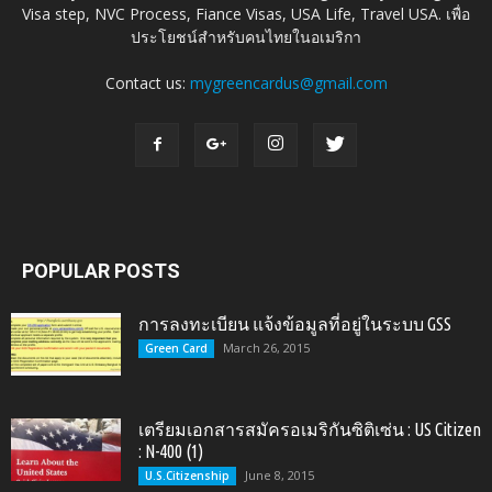
Visa step, NVC Process, Fiance Visas, USA Life, Travel USA. เพื่อ
ประโยชน์สำหรับคนไทยในอเมริกา
Contact us:
mygreencardus@gmail.com
POPULAR POSTS
การลงทะเบียน แจ้งข้อมูลที่อยู่ในระบบ GSS
March 26, 2015
Green Card
เตรียมเอกสารสมัครอเมริกันซิติเซ่น : US Citizen
: N-400 (1)
June 8, 2015
U.S.Citizenship