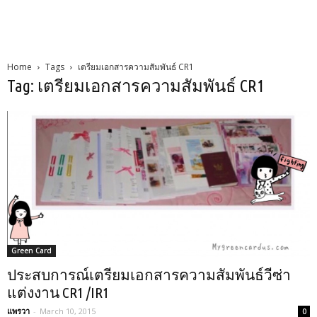
Home
Tags
เตรียมเอกสารความสัมพันธ์ CR1
Tag: เตรียมเอกสารความสัมพันธ์ CR1
Green Card
ประสบการณ์เตรียมเอกสารความสัมพันธ์วีซ่า
แต่งงาน CR1 /IR1
แพรวา
-
March 10, 2015
0