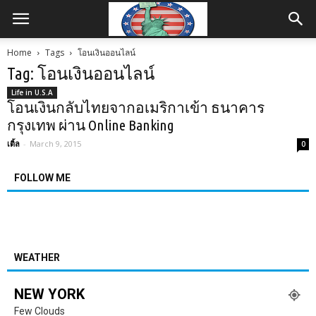
Home
Tags
โอนเงินออนไลน์
Tag: โอนเงินออนไลน์
Life in U.S.A
โอนเงินกลับไทยจากอเมริกาเข้า ธนาคาร
กรุงเทพ ผ่าน Online Banking
เติ้ล
-
March 9, 2015
0
FOLLOW ME
WEATHER
NEW YORK
Few Clouds