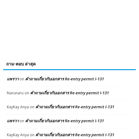
ถาม-ตอบ ล่าสุด
แพรวา
คำถามเกี่ยวกับเอกสาร Re-entry permit I-131
on
คำถามเกี่ยวกับเอกสาร Re-entry permit I-131
Narunaru
on
คำถามเกี่ยวกับเอกสาร Re-entry permit I-131
KayKay Anya
on
แพรวา
คำถามเกี่ยวกับเอกสาร Re-entry permit I-131
on
คำถามเกี่ยวกับเอกสาร Re-entry permit I-131
KayKay Anya
on