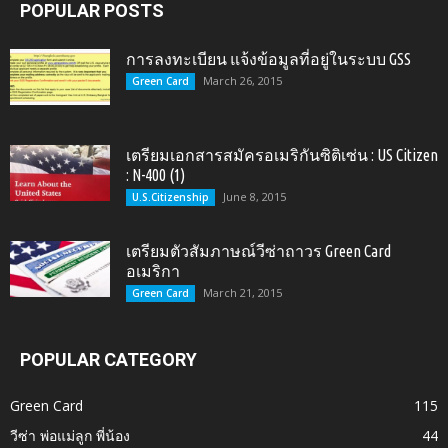
POPULAR POSTS
การลงทะเบียน แจ้งข้อมูลที่อยู่ในระบบ GSS
March 26, 2015
Green Card
เตรียมเอกสารสมัครอเมริกันซิติเซ่น : US Citizen
: N-400 (1)
June 8, 2015
U.S.Citizenship
เตรียมตัวสัมภาษณ์วีซ่าถาวร Green Card
อเมริกา
March 21, 2015
Green Card
POPULAR CATEGORY
Green Card
115
วีซ่า พ่อแม่ลูก พี่น้อง
44