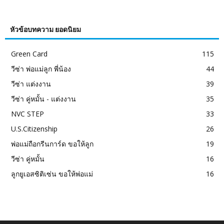
หัวข้อบทความ ยอดนิยม
Green Card
115
วีซ่า พ่อแม่ลูก พี่น้อง
44
วีซ่า แต่งงาน
39
วีซ่า คู่หมั้น - แต่งงาน
35
NVC STEP
33
U.S.Citizenship
26
พ่อแม่ถือกรีนการ์ด ขอให้ลูก
19
วีซ่า คู่หมั้น
16
ลูกยูเอสซิติเซ่น ขอให้พ่อแม่
16