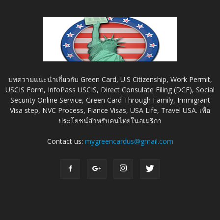
บทความแนะนำเกี่ยวกับ Green Card, U.S Citizenship, Work Permit,
USCIS Form, InfoPass USCIS, Direct Consulate Filing (DCF), Social
Security Online Service, Green Card Through Family, Immigrant
Visa step, NVC Process, Fiance Visas, USA Life, Travel USA. เพื่อ
ประโยชน์สำหรับคนไทยในอเมริกา
Contact us:
mygreencardus@gmail.com