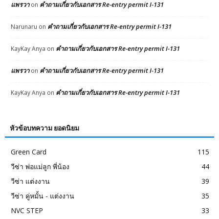
แพรวา
คำถามเกี่ยวกับเอกสาร Re-entry permit I-131
on
คำถามเกี่ยวกับเอกสาร Re-entry permit I-131
Narunaru
on
คำถามเกี่ยวกับเอกสาร Re-entry permit I-131
KayKay Anya
on
แพรวา
คำถามเกี่ยวกับเอกสาร Re-entry permit I-131
on
คำถามเกี่ยวกับเอกสาร Re-entry permit I-131
KayKay Anya
on
หัวข้อบทความ ยอดนิยม
Green Card
115
วีซ่า พ่อแม่ลูก พี่น้อง
44
วีซ่า แต่งงาน
39
วีซ่า คู่หมั้น - แต่งงาน
35
NVC STEP
33