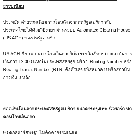
ธรรมเนียม
ประหยัด ค่าธรรมเนียมการโอนเงินจากสหรัฐอเมริกากลับ
ประเทศไทยได้ด้วยวิธีง่ายๆ ผ่านระบบ Automated Clearing House
(US ACH) ของสหรัฐอเมริกา
US ACH คือ ระบบการโอนเงินทางอิเล็กทรอนิกส์ระหว่างสถาบันการ
เงินกว่า 12,000 แห่งในประเทศสหรัฐอเมริกา Routing Number หรือ
Routing Transit Number (RTN) คือตัวเลขรหัสธนาคารหรือสถาบัน
การเงิน 9 หลัก
ยอดเงินโอนจากประเทศสหรัฐอเมริกา ธนาคารกรุงเทพ นิวยอร์ก หัก
ตอนโอนเงินออก
50 ดอลลาร์สหรัฐฯ ไม่คิดค่าธรรมเนียม