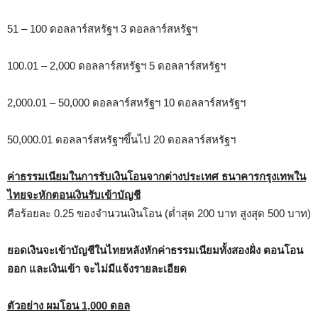
51 – 100 ดอลลาร์สหรัฐฯ 3 ดอลลาร์สหรัฐฯ
100.01 – 2,000 ดอลลาร์สหรัฐฯ 5 ดอลลาร์สหรัฐฯ
2,000.01 – 50,000 ดอลลาร์สหรัฐฯ 10 ดอลลาร์สหรัฐฯ
50,000.01 ดอลลาร์สหรัฐฯขึ้นไป 20 ดอลลาร์สหรัฐฯ
ค่าธรรมเนียมในการรับเงินโอนจากต่างประเทศ ธนาคารกรุงเทพใน
ไทยจะหักตอนเงินรับเข้าบัญชี
คือร้อยละ 0.25 ของจำนวนเงินโอน (ต่ำสุด 200 บาท สูงสุด 500 บาท)
ยอดเงินจะเข้าบัญชีในไทยหลังหักค่าธรรมเนียมทั้งสองฝั่ง ตอนโอน
ออก และเงินเข้า จะไม่มีแจ้งรายละเอียด
ตัวอย่าง ผมโอน 1,000 ดอล