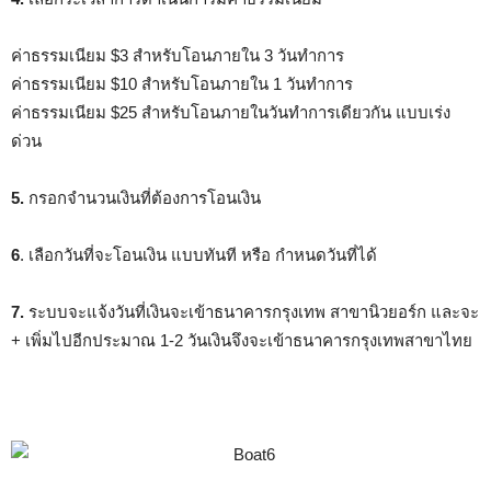
ค่าธรรมเนียม $3 สำหรับโอนภายใน 3 วันทำการ
ค่าธรรมเนียม $10 สำหรับโอนภายใน 1 วันทำการ
ค่าธรรมเนียม $25 สำหรับโอนภายในวันทำการเดียวกัน แบบเร่ง
ด่วน
5.
กรอกจำนวนเงินที่ต้องการโอนเงิน
6
. เลือกวันที่จะโอนเงิน แบบทันที หรือ กำหนดวันที่ได้
7.
ระบบจะแจ้งวันที่เงินจะเข้าธนาคารกรุงเทพ สาขานิวยอร์ก และจะ
+ เพิ่มไปอีกประมาณ 1-2 วันเงินจึงจะเข้าธนาคารกรุงเทพสาขาไทย