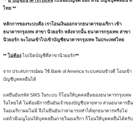
**
มี บัญชีธนาคารกรุงเทพ
เป็นชื่อบัญชีตัวเอง หรือ บัญชีบุคคลอื่น ที่
ไทย **
หลักการของระบบคือ เราโอนเงินออกจากธนาคารอเมริกา เข้า
ธนาคารกรุงเทพ สาขา นิวยอร์ก
หลังจากนั้น ธนาคารกรุงเทพ สาขา
นิวยอร์ก จะโอนเข้าไปเข้าบัญชีธนาคารกรุงเทพ ในประเทศไทย
**
ไม่ต้อง
ไปเปิดบัญชีที่สาขานิวยอร์ก
**
จาก ประสบการณ์ผม ใช้ Bank of America ระบบค่อนข้างดี โอนเข้า
บัญชีบุคคลอื่นได้
แค่ยืนยันรหัส SMS ในระบบ ก็โอนให้บุคคลอื่นของธนาคารกรุงเทพ
ในไทยได้ ไม่ต้องมีการยืนยันเจ้าของบัญชีปลายทาง ส่วนธนาคารอื่น
ในอเมริกาผมไม่มี จึงไม่ยืนยันว่าสามารถทำได้ทุกธนาคารหรือไม่
แต่ถ้ามีเมนูโอนให้บุคคลอื่นภายในอเมริกา ก็โอนให้บุคคลอื่นได้ครับ