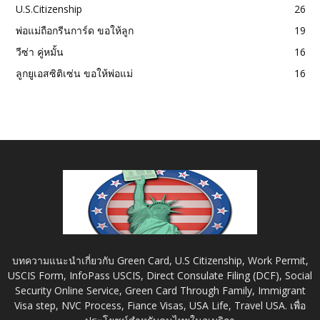
U.S.Citizenship
26
พ่อแม่ถือกรีนการ์ด ขอให้ลูก
19
วีซ่า คู่หมั้น
16
ลูกยูเอสซิติเซ่น ขอให้พ่อแม่
16
บทความแนะนำเกี่ยวกับ Green Card, U.S Citizenship, Work Permit,
USCIS Form, InfoPass USCIS, Direct Consulate Filing (DCF), Social
Security Online Service, Green Card Through Family, Immigrant
Visa step, NVC Process, Fiance Visas, USA Life, Travel USA. เพื่อ