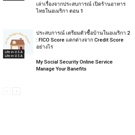
เล่าเรื่องจากประสบการณ์ เปิดร้านอาหาร
ไทยในอเมริกา ตอน 1
ประสบการณ์ เตรียมตัวซื้อบ้านในอเมริกา 2
: FICO Score แตกต่างจาก Credit Score
อย่างไร
Life in U.S.A
Life in U.S.A
My Social Security Online Service
Manage Your Banefits