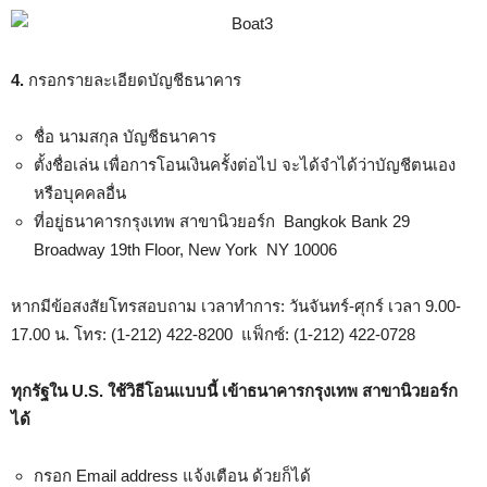
4.
กรอกรายละเอียดบัญชีธนาคาร
ชื่อ นามสกุล บัญชีธนาคาร
ตั้งชื่อเล่น เพื่อการโอนเงินครั้งต่อไป จะได้จำได้ว่าบัญชีตนเอง
หรือบุคคลอื่น
ที่อยู่ธนาคารกรุงเทพ สาขานิวยอร์ก Bangkok Bank 29
Broadway 19th Floor, New York NY 10006
หากมีข้อสงสัยโทรสอบถาม เวลาทำการ: วันจันทร์-ศุกร์ เวลา 9.00-
17.00 น. โทร: (1-212) 422-8200 แฟ็กซ์: (1-212) 422-0728
ทุกรัฐใน U.S. ใช้วิธีโอนแบบนี้
เข้าธนาคารกรุงเทพ สาขานิวยอร์ก
ได้
กรอก Email address แจ้งเตือน ด้วยก็ได้