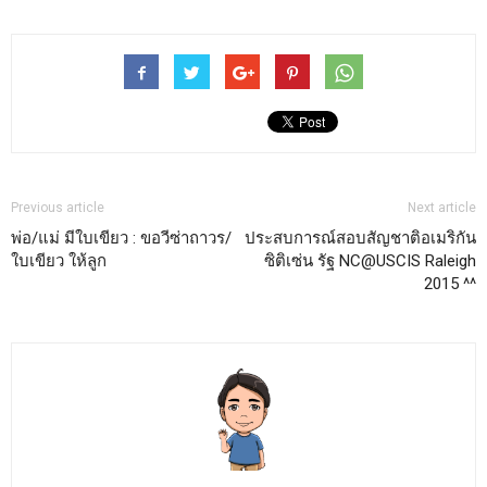
Previous article
Next article
พ่อ/แม่ มีใบเขียว : ขอวีซ่าถาวร/
ประสบการณ์สอบสัญชาติอเมริกัน
ใบเขียว ให้ลูก
ซิติเซ่น รัฐ NC@USCIS Raleigh
2015 ^^