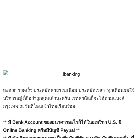
สะดวก รวดเร็ว ประหยัดค่าธรรมเนียม ประหยัดเวลา ทุกเดือนผมใช้
บริการอยู่ ก็ถือว่าถูกสุดแล้วนะครับ เรทค่าเงินก็จะได้ตามแบงค์
กรุงเทพ ณ วันที่โอนเข้าไทยเรียบร้อย
** มี Bank Account ของธนาคารอะไรก็ได้ในอเมริกา U.S. มี
Online Banking
หรือมีบัญชี Paypal **