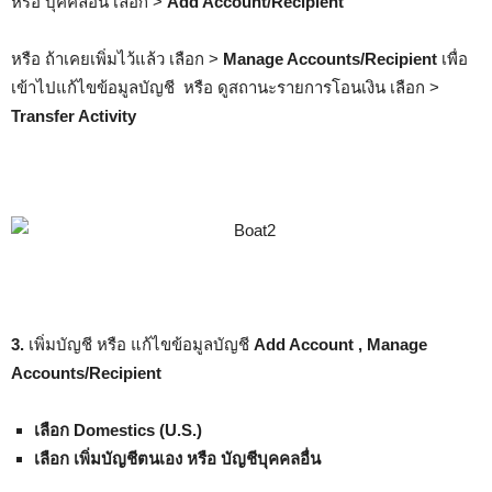
หรือ บุคคลอื่น เลือก >
Add Account/Recipient
หรือ ถ้าเคยเพิ่มไว้แล้ว เลือก >
Manage Accounts/Recipient
เพื่อ
เข้าไปแก้ไขข้อมูลบัญชี หรือ ดูสถานะรายการโอนเงิน เลือก >
Transfer Activity
3.
เพิ่มบัญชี หรือ แก้ไขข้อมูลบัญชี
Add Account , Manage
Accounts/Recipient
เลือก Domestics (U.S.)
เลือก เพิ่มบัญชีตนเอง หรือ บัญชีบุคคลอื่น