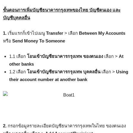
ขั้นตอนการเพิ่มบัญชีธนาคารกรุงเทพของไทย บัญชีตนเอง และ
บัญชีบุคคลอื่น
1.
เริ่มแรกก็เข้าไปเมนู
Transfer
> เลือก
Between My Accounts
หรือ
Send Money To Someone
1.1 เลือก
โอนเข้าบัญชีธนาคารกรุงเทพ ของตนเอง
เลือก >
At
other banks
1.2 เลือก
โอนเข้าบัญชีธนาคารกรุงเทพ บุคคลอื่น
เลือก >
Using
their account number at another bank
2.
กรอกข้อมูลรายละเอียดบัญชีธนาคารกรุงเทพในไทย ของตนเอง