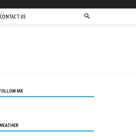
CONTACT US
FOLLOW ME
WEATHER