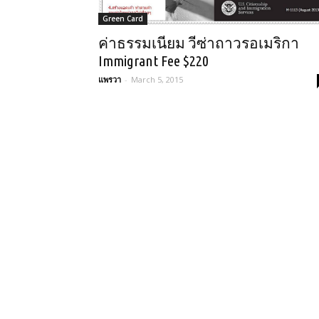
Green Card
ค่าธรรมเนียม วีซ่าถาวรอเมริกา
Immigrant Fee $220
แพรวา
-
March 5, 2015