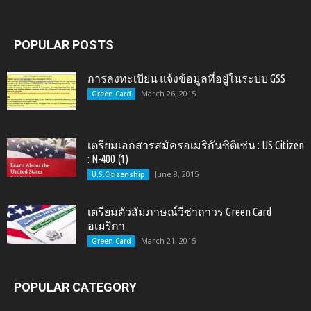
POPULAR POSTS
การลงทะเบียน แจ้งข้อมูลที่อยู่ในระบบ GSS
March 26, 2015
Green Card
เตรียมเอกสารสมัครอเมริกันซิติเซ่น : US Citizen
: N-400 (1)
June 8, 2015
U.S.Citizenship
เตรียมตัวสัมภาษณ์วีซ่าถาวร Green Card
อเมริกา
March 21, 2015
Green Card
POPULAR CATEGORY