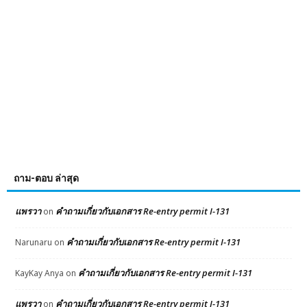
ถาม-ตอบ ล่าสุด
แพรวา
คำถามเกี่ยวกับเอกสาร Re-entry permit I-131
on
คำถามเกี่ยวกับเอกสาร Re-entry permit I-131
Narunaru
on
คำถามเกี่ยวกับเอกสาร Re-entry permit I-131
KayKay Anya
on
แพรวา
คำถามเกี่ยวกับเอกสาร Re-entry permit I-131
on