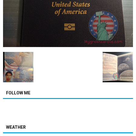
FOLLOW ME
WEATHER