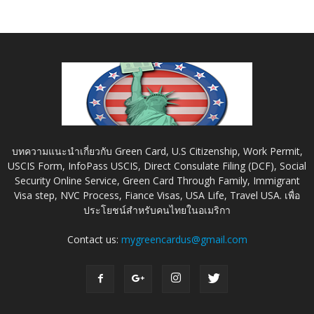
บทความแนะนำเกี่ยวกับ Green Card, U.S Citizenship, Work Permit,
USCIS Form, InfoPass USCIS, Direct Consulate Filing (DCF), Social
Security Online Service, Green Card Through Family, Immigrant
Visa step, NVC Process, Fiance Visas, USA Life, Travel USA. เพื่อ
ประโยชน์สำหรับคนไทยในอเมริกา
Contact us:
mygreencardus@gmail.com