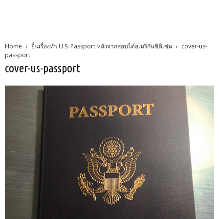
Home
ยื่นเรื่องทำ U.S. Passport หลังจากสอบได้อเมริกันซิติเซ่น
cover-us-
passport
cover-us-passport