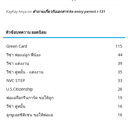
คำถามเกี่ยวกับเอกสาร Re-entry permit I-131
KayKay Anya
on
หัวข้อบทความ ยอดนิยม
Green Card
115
วีซ่า พ่อแม่ลูก พี่น้อง
44
วีซ่า แต่งงาน
39
วีซ่า คู่หมั้น - แต่งงาน
35
NVC STEP
33
U.S.Citizenship
26
พ่อแม่ถือกรีนการ์ด ขอให้ลูก
19
วีซ่า คู่หมั้น
16
ลูกยูเอสซิติเซ่น ขอให้พ่อแม่
16