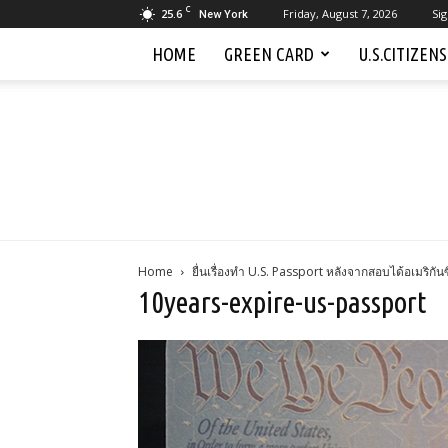
C
25.6
Friday, August 7, 2026
Sig
New York
HOME
GREEN CARD
U.S.CITIZEN
Home
ยื่นเรื่องทำ U.S. Passport หลังจากสอบได้อเมริกันซ
10years-expire-us-passport