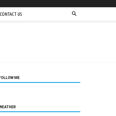
CONTACT US
FOLLOW ME
WEATHER