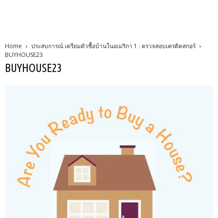
Home
ประสบการณ์ เตรียมตัวซื้อบ้านในอเมริกา 1 : ตรวจสอบเครดิตสกอร์
BUYHOUSE23
BUYHOUSE23