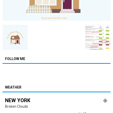
FOLLOW ME
WEATHER
NEW YORK
Broken Clouds