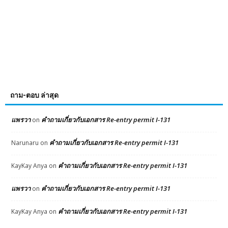
ถาม-ตอบ ล่าสุด
แพรวา
คำถามเกี่ยวกับเอกสาร Re-entry permit I-131
on
คำถามเกี่ยวกับเอกสาร Re-entry permit I-131
Narunaru
on
คำถามเกี่ยวกับเอกสาร Re-entry permit I-131
KayKay Anya
on
แพรวา
คำถามเกี่ยวกับเอกสาร Re-entry permit I-131
on
คำถามเกี่ยวกับเอกสาร Re-entry permit I-131
KayKay Anya
on