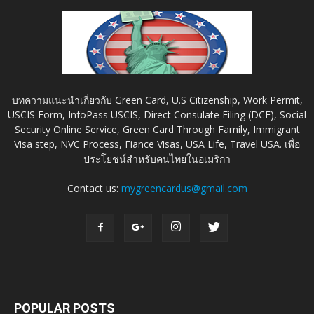
บทความแนะนำเกี่ยวกับ Green Card, U.S Citizenship, Work Permit,
USCIS Form, InfoPass USCIS, Direct Consulate Filing (DCF), Social
Security Online Service, Green Card Through Family, Immigrant
Visa step, NVC Process, Fiance Visas, USA Life, Travel USA. เพื่อ
ประโยชน์สำหรับคนไทยในอเมริกา
Contact us:
mygreencardus@gmail.com
POPULAR POSTS