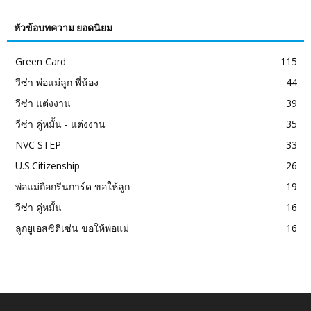
หัวข้อบทความ ยอดนิยม
Green Card
115
วีซ่า พ่อแม่ลูก พี่น้อง
44
วีซ่า แต่งงาน
39
วีซ่า คู่หมั้น - แต่งงาน
35
NVC STEP
33
U.S.Citizenship
26
พ่อแม่ถือกรีนการ์ด ขอให้ลูก
19
วีซ่า คู่หมั้น
16
ลูกยูเอสซิติเซ่น ขอให้พ่อแม่
16