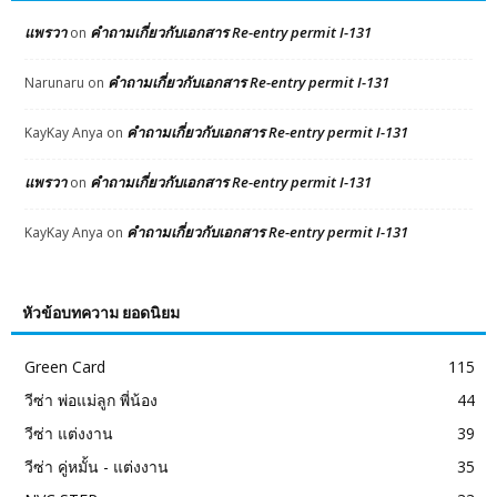
แพรวา
คำถามเกี่ยวกับเอกสาร Re-entry permit I-131
on
คำถามเกี่ยวกับเอกสาร Re-entry permit I-131
Narunaru
on
คำถามเกี่ยวกับเอกสาร Re-entry permit I-131
KayKay Anya
on
แพรวา
คำถามเกี่ยวกับเอกสาร Re-entry permit I-131
on
คำถามเกี่ยวกับเอกสาร Re-entry permit I-131
KayKay Anya
on
หัวข้อบทความ ยอดนิยม
Green Card
115
วีซ่า พ่อแม่ลูก พี่น้อง
44
วีซ่า แต่งงาน
39
วีซ่า คู่หมั้น - แต่งงาน
35