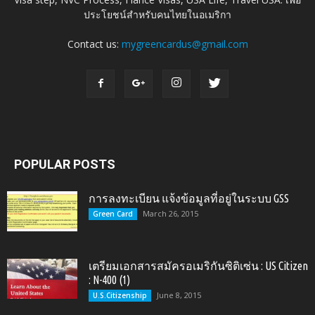
ประโยชน์สำหรับคนไทยในอเมริกา
Contact us:
mygreencardus@gmail.com
POPULAR POSTS
การลงทะเบียน แจ้งข้อมูลที่อยู่ในระบบ GSS
March 26, 2015
Green Card
เตรียมเอกสารสมัครอเมริกันซิติเซ่น : US Citizen
: N-400 (1)
June 8, 2015
U.S.Citizenship