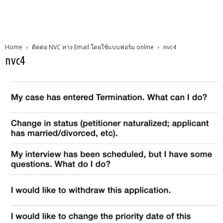
Home
ติดต่อ NVC ทาง Email โดยใช้แบบฟอร์ม online
nvc4
nvc4