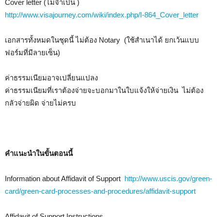
Cover letter (ไม่จำเป็น )
http://www.visajourney.com/wiki/index.php/I-864_Cover_letter
เอกสารทั้งหมดในชุดนี้ ไม่ต้อง Notary (ใช้สำเนาได้ ยกเว้นแบบ
ฟอร์มที่มีลายเซ็น)
ค่าธรรมเนียมอาจเปลี่ยนแปลง
ค่าธรรมเนียมที่เราต้องจ่ายจะบอกมาในใบแจ้งให้จ่ายเงิน ไม่ต้อง
กลัวจ่ายผิด จ่ายไม่ครบ
คำแนะนำในขั้นตอนนี้
Information about Affidavit of Support
http://www.uscis.gov/green-
card/green-card-processes-and-procedures/affidavit-support
Affidavit of Support Instructions