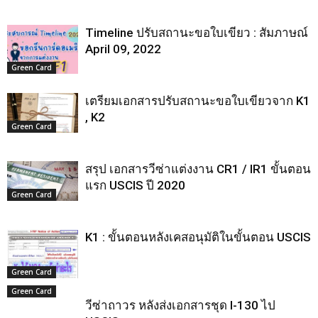
Timeline ปรับสถานะขอใบเขียว : สัมภาษณ์
April 09, 2022
Green Card
เตรียมเอกสารปรับสถานะขอใบเขียวจาก K1
, K2
Green Card
สรุป เอกสารวีซ่าแต่งงาน CR1 / IR1 ขั้นตอน
แรก USCIS ปี 2020
Green Card
K1 : ขั้นตอนหลังเคสอนุมัติในขั้นตอน USCIS
Green Card
Green Card
วีซ่าถาวร หลังส่งเอกสารชุด I-130 ไป