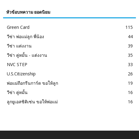
หัวข้อบทความ ยอดนิยม
Green Card
115
วีซ่า พ่อแม่ลูก พี่น้อง
44
วีซ่า แต่งงาน
39
วีซ่า คู่หมั้น - แต่งงาน
35
NVC STEP
33
U.S.Citizenship
26
พ่อแม่ถือกรีนการ์ด ขอให้ลูก
19
วีซ่า คู่หมั้น
16
ลูกยูเอสซิติเซ่น ขอให้พ่อแม่
16