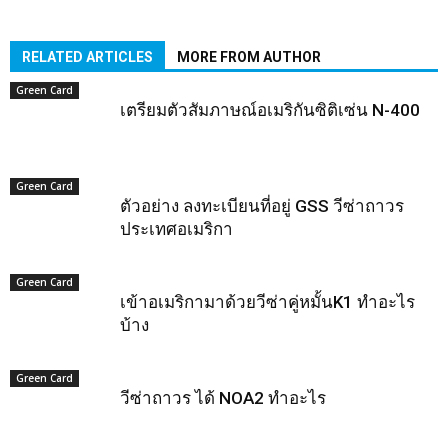
RELATED ARTICLES
MORE FROM AUTHOR
Green Card
เตรียมตัวสัมภาษณ​์อเมริกันซิติเซ่น N-400
Green Card
ตัวอย่าง ลงทะเบียนที่อยู่ GSS วีซ่าถาวร
ประเทศอเมริกา
Green Card
เข้าอเมริกามาด้วยวีซ่าคู่หมั้นK1 ทำอะไร
บ้าง
Green Card
วีซ่าถาวร ได้ NOA2 ทำอะไร