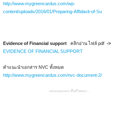
http://www.mygreencardus.com/wp-
content/uploads/2016/01/Preparing-Affidavit-of-Su
Evidence of Financial support
คลิกอ่าน ไฟล์ pdf
->
EVIDENCE OF FINANCIAL SUPPORT
คำแนะนำเอกสาร NVC ทั้งหมด
http://www.mygreencardus.com/nvc-document-2/
- Advertisement พื้นที่โฆษณา -