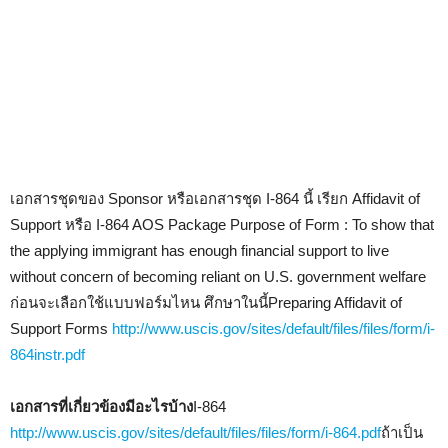
เอกสารชุดของ Sponsor หรือเอกสารชุด I-864 นี้ เรียก Affidavit of
Support หรือ I-864 AOS Package Purpose of Form : To show that
the applying immigrant has enough financial support to live
without concern of becoming reliant on U.S. government welfare
ก่อนจะเลือกใช้แบบฟอร์มไหน ศึกษาในนี้Preparing Affidavit of
Support Forms
http://www.uscis.gov/sites/default/files/files/form/i-
864instr.pdf
เอกสารที่เกี่ยวข้องมีอะไรบ้าง
I-864
http://www.uscis.gov/sites/default/files/files/form/i-864.pdf
ถ้าเป็น