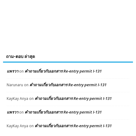
ถาม-ตอบ ล่าสุด
แพรวา
คำถามเกี่ยวกับเอกสาร Re-entry permit I-131
on
คำถามเกี่ยวกับเอกสาร Re-entry permit I-131
Narunaru
on
คำถามเกี่ยวกับเอกสาร Re-entry permit I-131
KayKay Anya
on
แพรวา
คำถามเกี่ยวกับเอกสาร Re-entry permit I-131
on
คำถามเกี่ยวกับเอกสาร Re-entry permit I-131
KayKay Anya
on