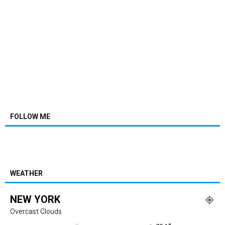
FOLLOW ME
WEATHER
NEW YORK
Overcast Clouds