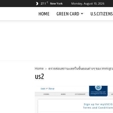
C
27.1
Monday, August 10, 2026
New York
HOME
GREEN CARD
U.S.CITIZEN
Home
ตรวจสอบสถานะเคสในขั้นตอนต่างๆ ของ immigrat
us2