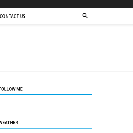
CONTACT US
FOLLOW ME
WEATHER