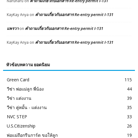
คำถามเกี่ยวกับเอกสาร Re-entry permit I-131
Narunaru
on
คำถามเกี่ยวกับเอกสาร Re-entry permit I-131
KayKay Anya
on
แพรวา
คำถามเกี่ยวกับเอกสาร Re-entry permit I-131
on
คำถามเกี่ยวกับเอกสาร Re-entry permit I-131
KayKay Anya
on
หัวข้อบทความ ยอดนิยม
Green Card
115
วีซ่า พ่อแม่ลูก พี่น้อง
44
วีซ่า แต่งงาน
39
วีซ่า คู่หมั้น - แต่งงาน
35
NVC STEP
33
U.S.Citizenship
26
พ่อแม่ถือกรีนการ์ด ขอให้ลูก
19