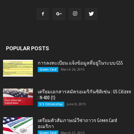
POPULAR POSTS
การลงทะเบียน แจ้งข้อมูลที่อยู่ในระบบ GSS
March 26, 2015
Green Card
เตรียมเอกสารสมัครอเมริกันซิติเซ่น : US Citizen
: N-400 (1)
June 8, 2015
U.S.Citizenship
เตรียมตัวสัมภาษณ์วีซ่าถาวร Green Card
อเมริกา
March 21, 2015
Green Card