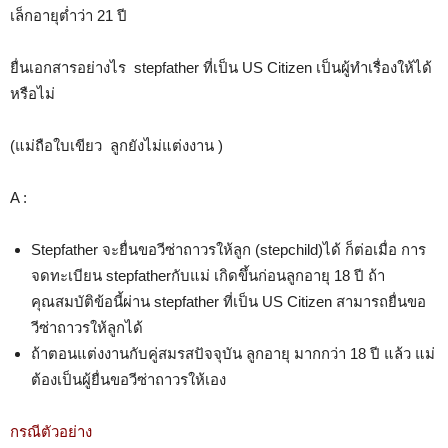
เล็กอายุต่ำว่า 21 ปี
ยื่นเอกสารอย่างไร stepfather ที่เป็น US Citizen เป็นผู้ทำเรื่องให้ได้
หรือไม่
(แม่ถือใบเขียว ลูกยังไม่แต่งงาน )
A :
Stepfather จะยื่นขอวีซ่าถาวรให้ลูก (stepchild)ได้ ก็ต่อเมื่อ การ
จดทะเบียน stepfatherกับแม่ เกิดขึ้นก่อนลูกอายุ 18 ปี ถ้า
คุณสมบัติข้อนี้ผ่าน stepfather ที่เป็น US Citizen สามารถยื่นขอ
วีซ่าถาวรให้ลูกได้
ถ้าตอนแต่งงานกับคู่สมรสปัจจุบัน ลูกอายุ มากกว่า 18 ปี แล้ว แม่
ต้องเป็นผู้ยื่นขอวีซ่าถาวรให้เอง
กรณีตัวอย่าง