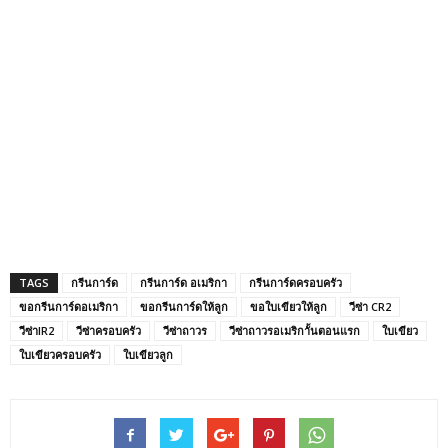
TAGS
กรีนการ์ด
กรีนการ์ด อเมริกา
กรีนการ์ดครอบครัว
ขอกรีนการ์ดอเมริกา
ขอกรีนการ์ดให้ลูก
ขอใบเขียวให้ลูก
วีซ่า CR2
วีซ่าIR2
วีซ่าครอบครัว
วีซ่าถาวร
วีซ่าถาวรอเมริกาั้นตอนแรก
ใบเขียว
ใบเขียวครอบครัว
ใบเขียวลูก