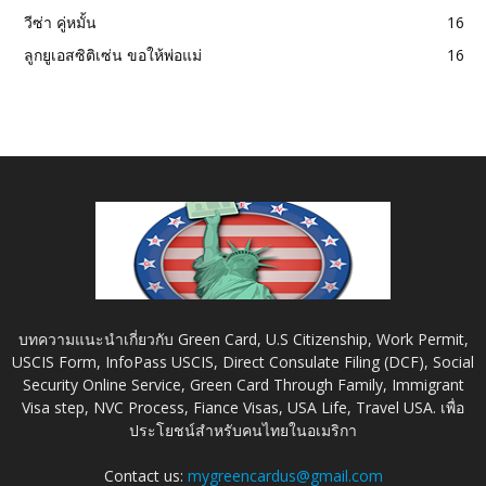
วีซ่า คู่หมั้น
16
ลูกยูเอสซิติเซ่น ขอให้พ่อแม่
16
บทความแนะนำเกี่ยวกับ Green Card, U.S Citizenship, Work Permit,
USCIS Form, InfoPass USCIS, Direct Consulate Filing (DCF), Social
Security Online Service, Green Card Through Family, Immigrant
Visa step, NVC Process, Fiance Visas, USA Life, Travel USA. เพื่อ
ประโยชน์สำหรับคนไทยในอเมริกา
Contact us:
mygreencardus@gmail.com