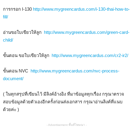
การกรอก I-130
http://www.mygreencardus.com/i-130-thai-how-to-
fill/
อ่านขอใบเขียวให้ลูก
http://www.mygreencardus.com/green-card-
child/
ขั้นตอน ขอใบเขียวให้ลูก
http://www.mygreencardus.com/cr2-ir2/
ขั้นตอน NVC
http://www.mygreencardus.com/nvc-process-
document/
( ในทุกสรุปที่เขียนไว้ มีลิงค์อ้างอิง ที่มาข้อมูลทุกเรื่อง กรุณาตรวจ
สอบข้อมูลด้วยตัวเองอีกครั้งก่อนส่งเอกสาร กรุณาอ่านลิงค์ที่แนบ
ด้วยค่ะ )
- Advertisement พื้นที่โฆษณา -