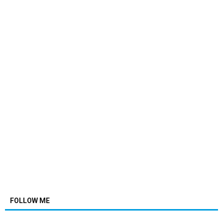
FOLLOW ME