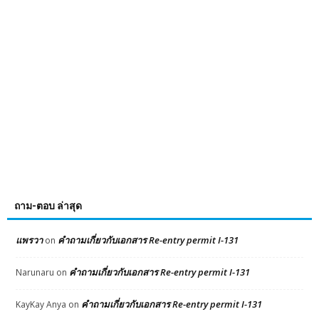
ถาม-ตอบ ล่าสุด
แพรวา
คำถามเกี่ยวกับเอกสาร Re-entry permit I-131
on
คำถามเกี่ยวกับเอกสาร Re-entry permit I-131
Narunaru
on
คำถามเกี่ยวกับเอกสาร Re-entry permit I-131
KayKay Anya
on