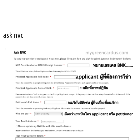
ask nvc