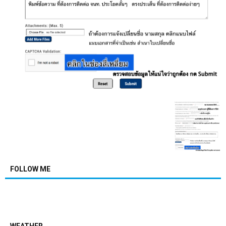
FOLLOW ME