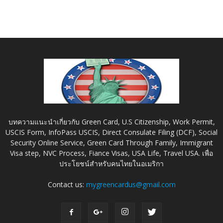
บทความแนะนำเกี่ยวกับ Green Card, U.S Citizenship, Work Permit,
USCIS Form, InfoPass USCIS, Direct Consulate Filing (DCF), Social
Security Online Service, Green Card Through Family, Immigrant
Visa step, NVC Process, Fiance Visas, USA Life, Travel USA. เพื่อ
ประโยชน์สำหรับคนไทยในอเมริกา
Contact us:
mygreencardus@gmail.com