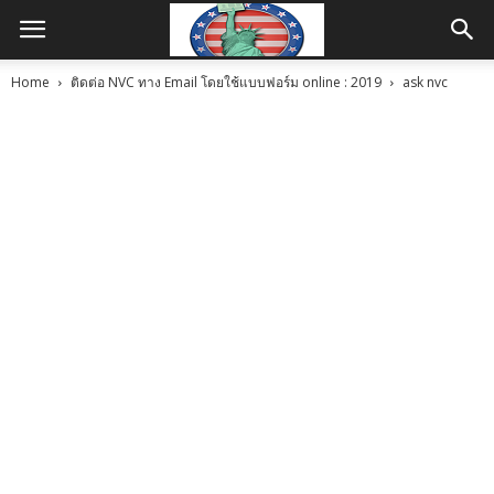
Home
ติดต่อ NVC ทาง Email โดยใช้แบบฟอร์ม online : 2019
ask nvc