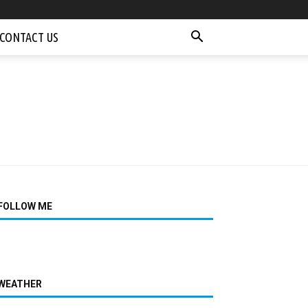
CONTACT US
FOLLOW ME
WEATHER