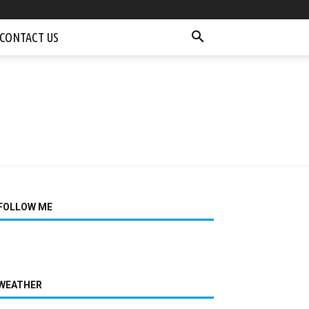
CONTACT US
FOLLOW ME
WEATHER