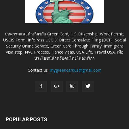
บทความแนะนำเกี่ยวกับ Green Card, U.S Citizenship, Work Permit,
USCIS Form, InfoPass USCIS, Direct Consulate Filing (DCF), Social
Security Online Service, Green Card Through Family, Immigrant
Visa step, NVC Process, Fiance Visas, USA Life, Travel USA. เพื่อ
ประโยชน์สำหรับคนไทยในอเมริกา
Contact us:
mygreencardus@gmail.com
POPULAR POSTS