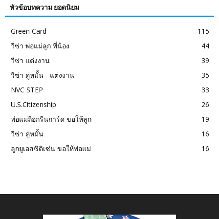
หัวข้อบทความ ยอดนิยม
Green Card
115
วีซ่า พ่อแม่ลูก พี่น้อง
44
วีซ่า แต่งงาน
39
วีซ่า คู่หมั้น - แต่งงาน
35
NVC STEP
33
U.S.Citizenship
26
พ่อแม่ถือกรีนการ์ด ขอให้ลูก
19
วีซ่า คู่หมั้น
16
ลูกยูเอสซิติเซ่น ขอให้พ่อแม่
16