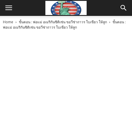
Home
ขั้นตอน : พ่อแม่ อเมริกันซิติเซ่น ขอวีซ่าถาวร ใบเขียว ให้ลูก
ขั้นตอน :
พ่อแม่ อเมริกันซิติเซ่น ขอวีซ่าถาวร ใบเขียว ให้ลูก