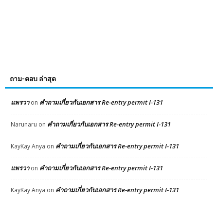
ถาม-ตอบ ล่าสุด
แพรวา
คำถามเกี่ยวกับเอกสาร Re-entry permit I-131
on
คำถามเกี่ยวกับเอกสาร Re-entry permit I-131
Narunaru
on
คำถามเกี่ยวกับเอกสาร Re-entry permit I-131
KayKay Anya
on
แพรวา
คำถามเกี่ยวกับเอกสาร Re-entry permit I-131
on
คำถามเกี่ยวกับเอกสาร Re-entry permit I-131
KayKay Anya
on