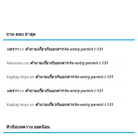
ถาม-ตอบ ล่าสุด
แพรวา
คำถามเกี่ยวกับเอกสาร Re-entry permit I-131
on
คำถามเกี่ยวกับเอกสาร Re-entry permit I-131
Narunaru
on
คำถามเกี่ยวกับเอกสาร Re-entry permit I-131
KayKay Anya
on
แพรวา
คำถามเกี่ยวกับเอกสาร Re-entry permit I-131
on
คำถามเกี่ยวกับเอกสาร Re-entry permit I-131
KayKay Anya
on
หัวข้อบทความ ยอดนิยม