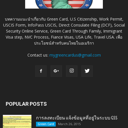
บทความแนะนำเกี่ยวกับ Green Card, U.S Citizenship, Work Permit,
USCIS Form, InfoPass USCIS, Direct Consulate Filing (DCF), Social
Security Online Service, Green Card Through Family, Immigrant
Visa step, NVC Process, Fiance Visas, USA Life, Travel USA. เพื่อ
ประโยชน์สำหรับคนไทยในอเมริกา
Contact us:
mygreencardus@gmail.com
POPULAR POSTS
การลงทะเบียน แจ้งข้อมูลที่อยู่ในระบบ GSS
March 26, 2015
Green Card