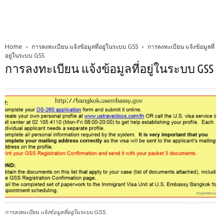
Home
การลงทะเบียน แจ้งข้อมูลที่อยู่ในระบบ GSS
การลงทะเบียน แจ้งข้อมูลที่
อยู่ในระบบ GSS
การลงทะเบียน แจ้งข้อมูลที่อยู่ในระบบ GSS
การลงทะเบียน แจ้งข้อมูลที่อยู่ในระบบ GSS