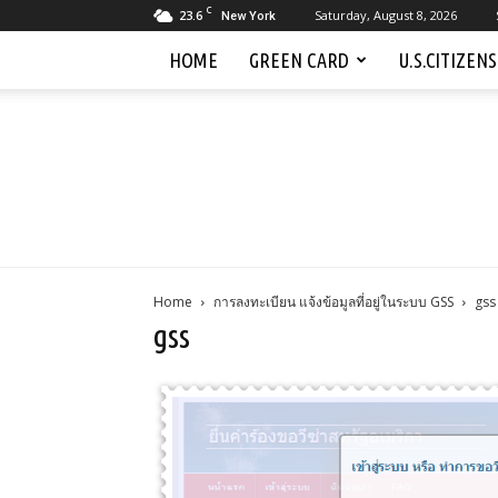
C
23.6
Saturday, August 8, 2026
New York
HOME
GREEN CARD
U.S.CITIZEN
Home
การลงทะเบียน แจ้งข้อมูลที่อยู่ในระบบ GSS
gss
gss