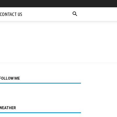
CONTACT US
FOLLOW ME
WEATHER