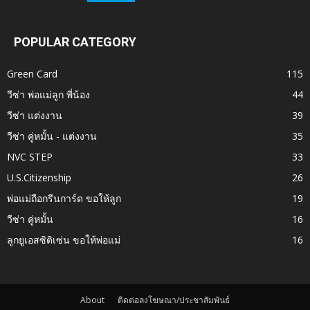
POPULAR CATEGORY
Green Card
115
วีซ่า พ่อแม่ลูก พี่น้อง
44
วีซ่า แต่งงาน
39
วีซ่า คู่หมั้น - แต่งงาน
35
NVC STEP
33
U.S.Citizenship
26
พ่อแม่ถือกรีนการ์ด ขอให้ลูก
19
วีซ่า คู่หมั้น
16
ลูกยูเอสซิติเซ่น ขอให้พ่อแม่
16
About
ติดต่อลงโฆษณา/ประชาสัมพันธ์