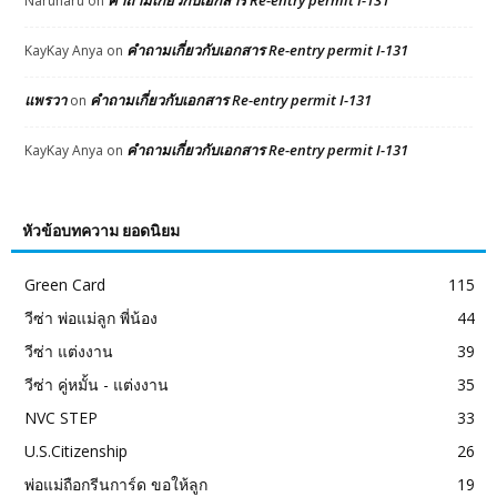
คำถามเกี่ยวกับเอกสาร Re-entry permit I-131
Narunaru
on
คำถามเกี่ยวกับเอกสาร Re-entry permit I-131
KayKay Anya
on
แพรวา
คำถามเกี่ยวกับเอกสาร Re-entry permit I-131
on
คำถามเกี่ยวกับเอกสาร Re-entry permit I-131
KayKay Anya
on
หัวข้อบทความ ยอดนิยม
Green Card
115
วีซ่า พ่อแม่ลูก พี่น้อง
44
วีซ่า แต่งงาน
39
วีซ่า คู่หมั้น - แต่งงาน
35
NVC STEP
33
U.S.Citizenship
26
พ่อแม่ถือกรีนการ์ด ขอให้ลูก
19