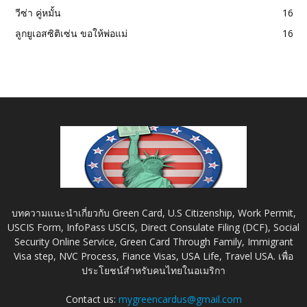
วีซ่า คู่หมั้น
16
ลูกยูเอสซิติเซ่น ขอให้พ่อแม่
16
บทความแนะนำเกี่ยวกับ Green Card, U.S Citizenship, Work Permit,
USCIS Form, InfoPass USCIS, Direct Consulate Filing (DCF), Social
Security Online Service, Green Card Through Family, Immigrant
Visa step, NVC Process, Fiance Visas, USA Life, Travel USA. เพื่อ
ประโยชน์สำหรับคนไทยในอเมริกา
Contact us:
mygreencardus@gmail.com