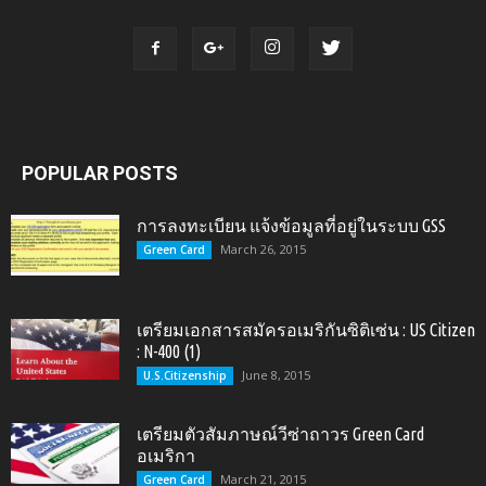
POPULAR POSTS
การลงทะเบียน แจ้งข้อมูลที่อยู่ในระบบ GSS
March 26, 2015
Green Card
เตรียมเอกสารสมัครอเมริกันซิติเซ่น : US Citizen
: N-400 (1)
June 8, 2015
U.S.Citizenship
เตรียมตัวสัมภาษณ์วีซ่าถาวร Green Card
อเมริกา
March 21, 2015
Green Card