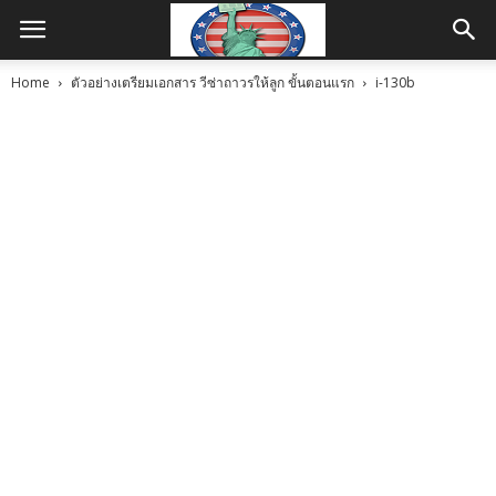
Home
ตัวอย่างเตรียมเอกสาร วีซ่าถาวรให้ลูก ขั้นตอนแรก
i-130b