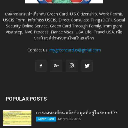
บทความแนะนำเกี่ยวกับ Green Card, U.S Citizenship, Work Permit,
USCIS Form, InfoPass USCIS, Direct Consulate Filing (DCF), Social
Security Online Service, Green Card Through Family, Immigrant
Visa step, NVC Process, Fiance Visas, USA Life, Travel USA. เพื่อ
ประโยชน์สำหรับคนไทยในอเมริกา
Contact us:
mygreencardus@gmail.com
POPULAR POSTS
การลงทะเบียน แจ้งข้อมูลที่อยู่ในระบบ GSS
March 26, 2015
Green Card