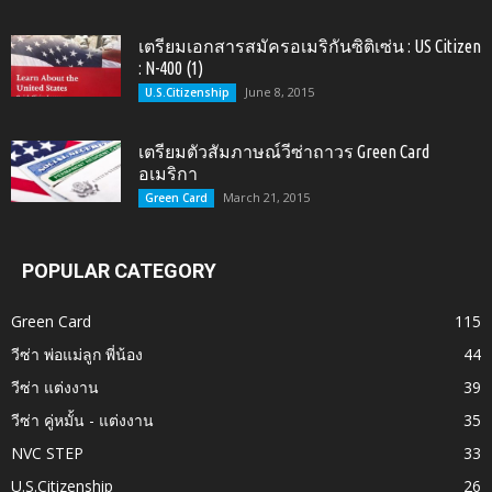
เตรียมเอกสารสมัครอเมริกันซิติเซ่น : US Citizen
: N-400 (1)
June 8, 2015
U.S.Citizenship
เตรียมตัวสัมภาษณ์วีซ่าถาวร Green Card
อเมริกา
March 21, 2015
Green Card
POPULAR CATEGORY
Green Card
115
วีซ่า พ่อแม่ลูก พี่น้อง
44
วีซ่า แต่งงาน
39
วีซ่า คู่หมั้น - แต่งงาน
35
NVC STEP
33
U.S.Citizenship
26