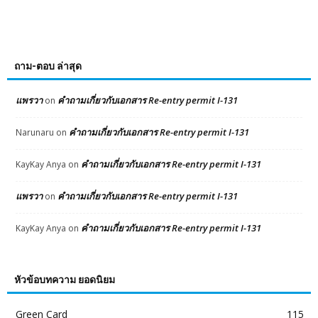
ถาม-ตอบ ล่าสุด
แพรวา
คำถามเกี่ยวกับเอกสาร Re-entry permit I-131
on
คำถามเกี่ยวกับเอกสาร Re-entry permit I-131
Narunaru
on
คำถามเกี่ยวกับเอกสาร Re-entry permit I-131
KayKay Anya
on
แพรวา
คำถามเกี่ยวกับเอกสาร Re-entry permit I-131
on
คำถามเกี่ยวกับเอกสาร Re-entry permit I-131
KayKay Anya
on
หัวข้อบทความ ยอดนิยม
Green Card
115