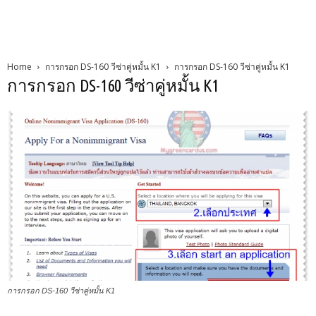
Home
การกรอก DS-160 วีซ่าคู่หมั้น K1
การกรอก DS-160 วีซ่าคู่หมั้น K1
การกรอก DS-160 วีซ่าคู่หมั้น K1
การกรอก DS-160 วีซ่าคู่หมั้น K1