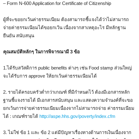
– Form N-600 Application for Certificate of Citizenship
ผู้ที่จะขอยกเว้นค่าธรรมเนียม ต้องสามารถชี้แจงได้ว่าไม่สามารถ
จ่ายค่าธรรมเนียมได้ขอยกเว้น เนื่องจากสาเหตุอะไร มีหลักฐาน
ยืนยัน สนับสนุน
คุณสมบัติหลักๆ ในการพิจารณามี 3 ข้อ
1.ได้รับสวัสดิการ public benefits ต่างๆ เช่น Food stamp ส่วนใหญ่
จะได้รับการ approve ให้ยกเว้นค่าธรรมเนียมได้
2. รายได้ครอบครัวต่ำกว่าเกณฑ์ ที่มีกำหนดไว้ ต้องมีเอกสารหลัก
ฐานชี้แจงรายได้ มีเอกสารสนับสนุน และแสดงความจำนงค์ที่จะขอ
ยกเว้นการจ่ายค่าธรรมเนียมเนื่องจากไม่สามารถจ่าย ค่าธรรมเนียม
ได้ : เกณฑ์รายได้
http://aspe.hhs.gov/poverty/index.cfm
3. ไม่ใช่ ข้อ 1 และ ข้อ 2 แต่มีปัญหาเรื่องทางด้านการเงินเนื่องจาก