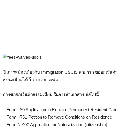
ในการสมัครเกี่ยวกับ Immigration USCIS สามารถ ขอยกเว้นค่า
ธรรมเนียมได้ ในบางอย่างเช่น
การขอยกเว้นค่าธรรมเนียม ในการส่งเอกสาร ต่อไปนี้
– Form I-90 Application to Replace Permanent Resident Card
– Form I-751 Petition to Remove Conditions on Residence
– Form N-400 Application for Naturalization (citizenship)