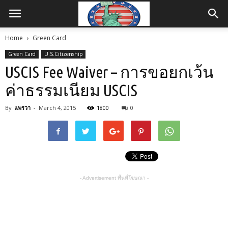
Home
Green Card
Green Card
U.S.Citizenship
USCIS Fee Waiver – การขอยกเว้น
ค่าธรรมเนียม USCIS
By
แพรวา
-
March 4, 2015
1800
0
- Advertisement พื้นที่โฆษณา -