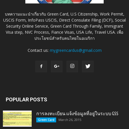
บทความแนะนำเกี่ยวกับ Green Card, U.S Citizenship, Work Permit,
USCIS Form, InfoPass USCIS, Direct Consulate Filing (DCF), Social
Security Online Service, Green Card Through Family, Immigrant
Visa step, NVC Process, Fiance Visas, USA Life, Travel USA. เพื่อ
ประโยชน์สำหรับคนไทยในอเมริกา
Contact us:
mygreencardus@gmail.com
POPULAR POSTS
การลงทะเบียน แจ้งข้อมูลที่อยู่ในระบบ GSS
March 26, 2015
Green Card