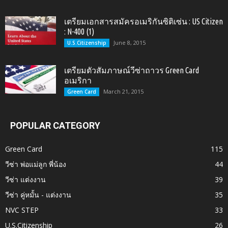
เตรียมเอกสารสมัครอเมริกันซิติเซ่น : US Citizen
: N-400 (1)
June 8, 2015
U.S.Citizenship
เตรียมตัวสัมภาษณ์วีซ่าถาวร Green Card
อเมริกา
March 21, 2015
Green Card
POPULAR CATEGORY
Green Card
115
วีซ่า พ่อแม่ลูก พี่น้อง
44
วีซ่า แต่งงาน
39
วีซ่า คู่หมั้น - แต่งงาน
35
NVC STEP
33
U.S.Citizenship
26