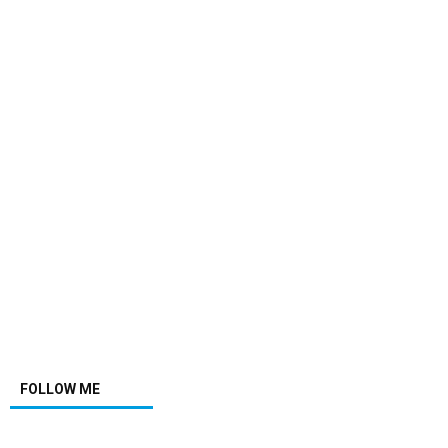
FOLLOW ME