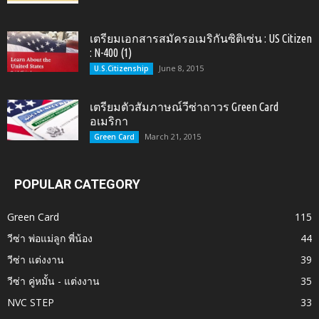
เตรียมเอกสารสมัครอเมริกันซิติเซ่น : US Citizen
: N-400 (1)
June 8, 2015
U.S.Citizenship
เตรียมตัวสัมภาษณ์วีซ่าถาวร Green Card
อเมริกา
March 21, 2015
Green Card
POPULAR CATEGORY
Green Card
115
วีซ่า พ่อแม่ลูก พี่น้อง
44
วีซ่า แต่งงาน
39
วีซ่า คู่หมั้น - แต่งงาน
35
NVC STEP
33