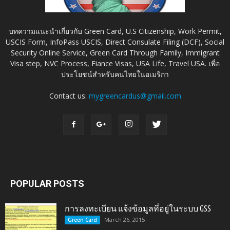
บทความแนะนำเกี่ยวกับ Green Card, U.S Citizenship, Work Permit,
USCIS Form, InfoPass USCIS, Direct Consulate Filing (DCF), Social
Security Online Service, Green Card Through Family, Immigrant
Visa step, NVC Process, Fiance Visas, USA Life, Travel USA. เพื่อ
ประโยชน์สำหรับคนไทยในอเมริกา
Contact us:
mygreencardus@gmail.com
POPULAR POSTS
การลงทะเบียน แจ้งข้อมูลที่อยู่ในระบบ GSS
March 26, 2015
Green Card