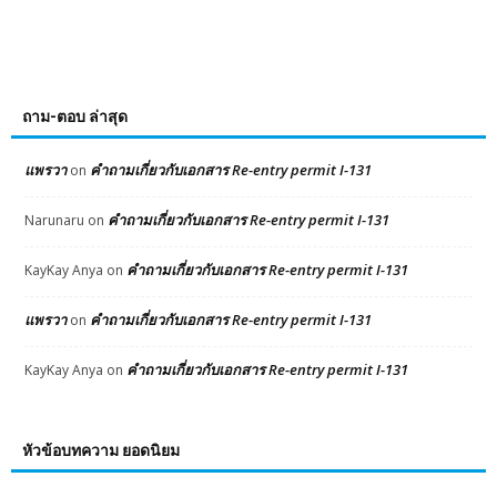
ถาม-ตอบ ล่าสุด
แพรวา
คำถามเกี่ยวกับเอกสาร Re-entry permit I-131
on
คำถามเกี่ยวกับเอกสาร Re-entry permit I-131
Narunaru
on
คำถามเกี่ยวกับเอกสาร Re-entry permit I-131
KayKay Anya
on
แพรวา
คำถามเกี่ยวกับเอกสาร Re-entry permit I-131
on
คำถามเกี่ยวกับเอกสาร Re-entry permit I-131
KayKay Anya
on
หัวข้อบทความ ยอดนิยม