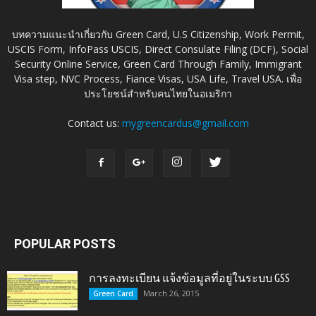
บทความแนะนำเกี่ยวกับ Green Card, U.S Citizenship, Work Permit,
USCIS Form, InfoPass USCIS, Direct Consulate Filing (DCF), Social
Security Online Service, Green Card Through Family, Immigrant
Visa step, NVC Process, Fiance Visas, USA Life, Travel USA. เพื่อ
ประโยชน์สำหรับคนไทยในอเมริกา
Contact us:
mygreencardus@gmail.com
POPULAR POSTS
การลงทะเบียน แจ้งข้อมูลที่อยู่ในระบบ GSS
March 26, 2015
Green Card