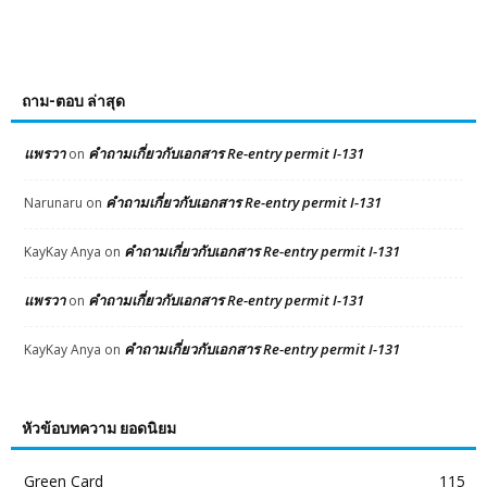
ถาม-ตอบ ล่าสุด
แพรวา
คำถามเกี่ยวกับเอกสาร Re-entry permit I-131
on
คำถามเกี่ยวกับเอกสาร Re-entry permit I-131
Narunaru
on
คำถามเกี่ยวกับเอกสาร Re-entry permit I-131
KayKay Anya
on
แพรวา
คำถามเกี่ยวกับเอกสาร Re-entry permit I-131
on
คำถามเกี่ยวกับเอกสาร Re-entry permit I-131
KayKay Anya
on
หัวข้อบทความ ยอดนิยม
Green Card
115