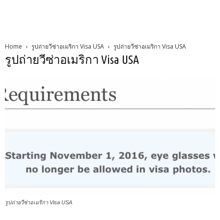
Home
รูปถ่ายวีซ่าอเมริกา Visa USA
รูปถ่ายวีซ่าอเมริกา Visa USA
รูปถ่ายวีซ่าอเมริกา Visa USA
รูปถ่ายวีซ่าอเมริกา Visa USA