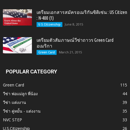
เตรียมเอกสารสมัครอเมริกันซิติเซ่น : US Citizen
: N-400 (1)
June 8, 2015
U.S.Citizenship
เตรียมตัวสัมภาษณ์วีซ่าถาวร Green Card
อเมริกา
March 21, 2015
Green Card
POPULAR CATEGORY
Green Card
115
วีซ่า พ่อแม่ลูก พี่น้อง
44
วีซ่า แต่งงาน
39
วีซ่า คู่หมั้น - แต่งงาน
35
NVC STEP
33
U.S.Citizenship
26