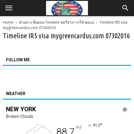
Home
ตัวอย่าง ขั้นตอน Timeline ขอวีซ่าถาวรให้ พ่อแม่
Timeline IR5 visa
mygreencardus.com 07302016
Timeline IR5 visa mygreencardus.com 07302016
FOLLOW ME
WEATHER
NEW YORK
Broken Clouds
°
91.2
°
F
88.7