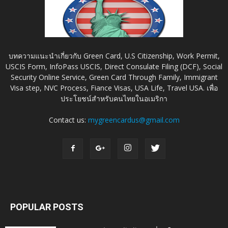
บทความแนะนำเกี่ยวกับ Green Card, U.S Citizenship, Work Permit,
USCIS Form, InfoPass USCIS, Direct Consulate Filing (DCF), Social
Security Online Service, Green Card Through Family, Immigrant
Visa step, NVC Process, Fiance Visas, USA Life, Travel USA. เพื่อ
ประโยชน์สำหรับคนไทยในอเมริกา
Contact us:
mygreencardus@gmail.com
POPULAR POSTS