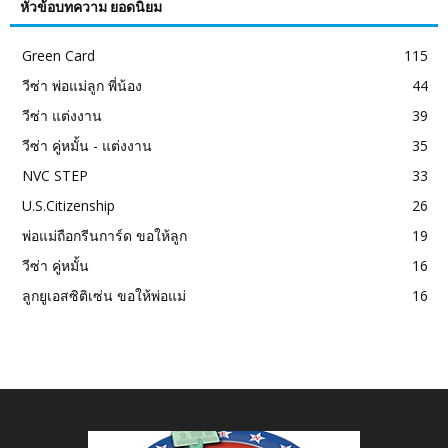
หัวข้อบทความ ยอดนิยม
Green Card
115
วีซ่า พ่อแม่ลูก พี่น้อง
44
วีซ่า แต่งงาน
39
วีซ่า คู่หมั้น - แต่งงาน
35
NVC STEP
33
U.S.Citizenship
26
พ่อแม่ถือกรีนการ์ด ขอให้ลูก
19
วีซ่า คู่หมั้น
16
ลูกยูเอสซิติเซ่น ขอให้พ่อแม่
16