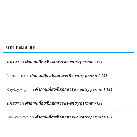
ถาม-ตอบ ล่าสุด
แพรวา
คำถามเกี่ยวกับเอกสาร Re-entry permit I-131
on
คำถามเกี่ยวกับเอกสาร Re-entry permit I-131
Narunaru
on
คำถามเกี่ยวกับเอกสาร Re-entry permit I-131
KayKay Anya
on
แพรวา
คำถามเกี่ยวกับเอกสาร Re-entry permit I-131
on
คำถามเกี่ยวกับเอกสาร Re-entry permit I-131
KayKay Anya
on