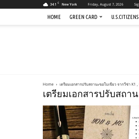
C
34.1
Friday, August 7, 2026
Sig
New York
HOME
GREEN CARD
U.S.CITIZEN
Home
เตรียมเอกสารปรับสถานะขอใบเขียว จากวีซ่า K1 ,
เตรียมเอกสารปรับสถานะข