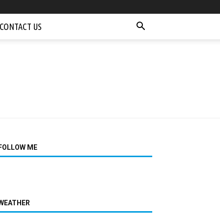
CONTACT US
FOLLOW ME
WEATHER