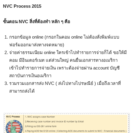
NVC Process 2015
ขั้นตอน NVC สิ่งที่ต้องทำ หลัก ๆ คือ
กรอกข้อมูล online (กรอกในคอม online ไม่ต้องสั่งพิมพ์แบบ
ฟอร์มออกมาส่งทางจดหมาย)
จ่ายค่าธรรมเนียม online ใครเข้าไปทำรายการจ่ายก็ได้ ขอให้มี
คอม มีอินเตอร์เนท แต่ส่วนใหญ่ คนยื่นเอกสารทางอเมริกา
เข้าไปทำรายการจ่ายเงิน เพราะต้องจ่ายผ่าน account บัญชี
สถาบันการเงินอเมริกา
รวมรวมเอกสารส่ง NVC ( ส่งไปทางไปรษณีย์ ) เมื่อถึงเวลาที่
สามารถส่งได้