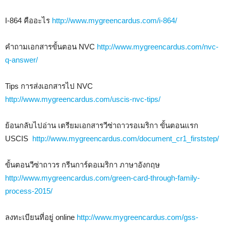
I-864 คืออะไร
http://www.mygreencardus.com/i-864/
คำถามเอกสารขั้นตอน NVC
http://www.mygreencardus.com/nvc-
q-answer/
Tips การส่งเอกสารไป NVC
http://www.mygreencardus.com/uscis-nvc-tips/
ย้อนกลับไปอ่าน เตรียมเอกสารวีซ่าถาวรอเมริกา ขั้นตอนแรก
USCIS
http://www.mygreencardus.com/document_cr1_firststep/
ขั้นตอนวีซ่าถาวร กรีนการ์ดอเมริกา ภาษาอังกฤษ
http://www.mygreencardus.com/green-card-through-family-
process-2015/
ลงทะเบียนที่อยู่ online
http://www.mygreencardus.com/gss-