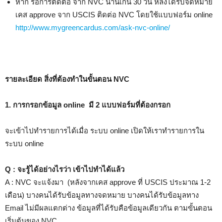
หาก รอการติดต่อ จาก NVC นานเกิน 30 วัน หลังได้รับจดหมาย
เคส approve จาก USCIS ติดต่อ NVC โดยใช้แบบฟอร์ม online
http://www.mygreencardus.com/ask-nvc-online/
รายละเอียด สิ่งที่ต้องทำในขั้นตอน NVC
1. การกรอกข้อมูล online มี 2 แบบฟอร์มที่ต้องกรอก
จะเข้าไปทำรายการได้เมื่อ ระบบ online เปิดให้เราทำรายการใน
ระบบ online
Q : จะรู้ได้อย่างไรว่า เข้าไปทำได้แล้ว
A : NVC จะแจ้งมา (หลังจากเคส approve ที่ USCIS ประมาณ 1-2
เดือน) บางคนได้รับข้อมูลทางจดหมาย บางคนได้รับข้อมูลทาง
Email ไม่มีผลแตกต่าง ข้อมูลที่ได้รับคือข้อมูลเดียวกัน ตามขั้นตอน
เริ่มต้นของ NVC