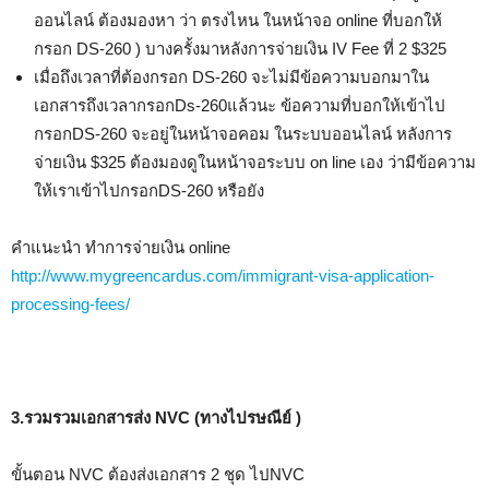
ออนไลน์ ต้องมองหา ว่า ตรงไหน ในหน้าจอ online ที่บอกให้
กรอก DS-260 ) บางครั้งมาหลังการจ่ายเงิน IV Fee ที่ 2 $325
เมื่อถึงเวลาที่ต้องกรอก DS-260 จะไม่มีข้อความบอกมาใน
เอกสารถึงเวลากรอกDs-260แล้วนะ ข้อความที่บอกให้เข้าไป
กรอกDS-260 จะอยู่ในหน้าจอคอม ในระบบออนไลน์ หลังการ
จ่ายเงิน $325 ต้องมองดูในหน้าจอระบบ on line เอง ว่ามีข้อความ
ให้เราเข้าไปกรอกDS-260 หรือยัง
คำแนะนำ ทำการจ่ายเงิน online
http://www.mygreencardus.com/immigrant-visa-application-
processing-fees/
3.รวมรวมเอกสารส่ง NVC (ทางไปรษณีย์ )
ขั้นตอน NVC ต้องส่งเอกสาร 2 ชุด ไปNVC