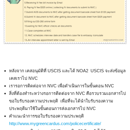
หลังจาก เคสอนุมัติที่ USCIS และได้ NOA2 USCIS จะส่งข้อมูล
เคสเราไป NVC
เรารอการติดต่อจาก NVC เพื่อดำเนินการในขั้นตอน NVC
สิ่งที่ต้องทำระหว่างรอการติดต่อจาก NVC คือรวบรวมเอกสารไป
ขอใบรับรองความประพฤติ เพื่อที่จะได้นำใบรับรองความ
ประพฤติมาใช้ในขั้นตอนการส่งเอกสารไป NVC
คำแนะนำการขอใบรับรองความประพฤติ
http://www.mygreencardus.com/policecertificate/