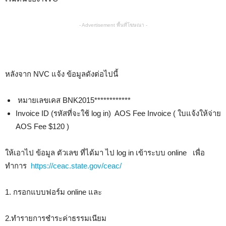
- Advertisement พื้นที่โฆษณา -
หลังจาก NVC แจ้ง ข้อมูลดังต่อไปนี้
หมายเลขเคส BNK2015************
Invoice ID (รหัสที่จะใช้ log in) AOS Fee Invoice ( ใบแจ้งให้จ่าย
AOS Fee $120 )
ให้เอาไป ข้อมูล ตัวเลข ที่ได้มา ไป log in เข้าระบบ online เพื่อ
ทำการ
https://ceac.state.gov/ceac/
1. กรอกแบบฟอร์ม online และ
2.ทำรายการชำระค่าธรรมเนียม