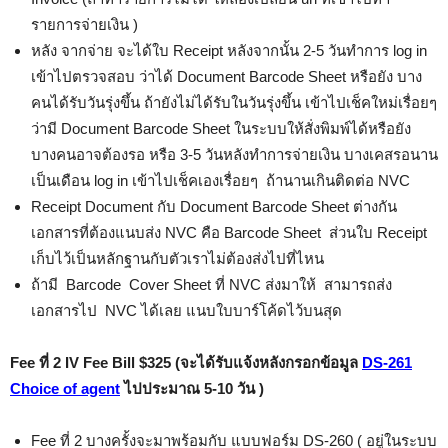
รายการจ่ายเงิน )
หลัง จากจ่าย จะได้ใบ Receipt หลังจากนั้น 2-5 วันทำการ log in
เข้าไปตรวจสอบ ว่าได้ Document Barcode Sheet หรือยัง บาง
คนได้รับวันรุ่งขึ้น ถ้ายังไม่ได้รับในวันรุ่งขึ้น เข้าไปเช็คใหม่เรื่อยๆ
ว่ามี Document Barcode Sheet ในระบบให้สั่งพิมพ์ได้หรือยัง
บางคนอาจต้องรอ หรือ 3-5 วันหลังทำการจ่ายเงิน บางเคสรอนาน
เป็นเดือน log in เข้าไปเช็คเองเรื่อยๆ ถ้านานเกินติดต่อ NVC
Receipt Document กับ Document Barcode Sheet ต่างกัน
เอกสารที่ต้องแนบส่ง NVC คือ Barcode Sheet ส่วนใบ Receipt
เก็บไว้เป็นหลักฐานกับตัวเราไม่ต้องส่งไปที่ไหน
ถ้ามี Barcode Cover Sheet ที่ NVC ส่งมาให้ สามารถส่ง
เอกสารไป NVC ได้เลย แนบใบบาร์โค้ดไว้บนสุด
Fee ที่ 2 IV Fee Bill $325 (จะได้รับแจ้งหลังกรอกข้อมูล
DS-261
Choice of agent
ไปประมาณ 5-10 วัน )
Fee ที่ 2 บางครั้งจะมาพร้อมกับ แบบฟอร์ม DS-260 ( อยู่ในระบบ