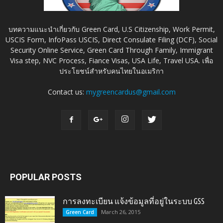
บทความแนะนำเกี่ยวกับ Green Card, U.S Citizenship, Work Permit,
USCIS Form, InfoPass USCIS, Direct Consulate Filing (DCF), Social
Security Online Service, Green Card Through Family, Immigrant
Visa step, NVC Process, Fiance Visas, USA Life, Travel USA. เพื่อ
ประโยชน์สำหรับคนไทยในอเมริกา
Contact us:
mygreencardus@gmail.com
POPULAR POSTS
การลงทะเบียน แจ้งข้อมูลที่อยู่ในระบบ GSS
March 26, 2015
Green Card