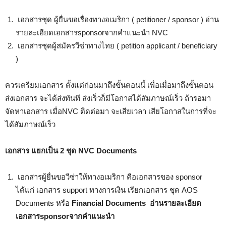
เอกสารชุด ผู้ยื่นขอเรื่องทางอเมริกา ( petitioner / sponsor ) อ่าน
รายละเอียดเอกสารsponsorจากคำแนะนำ NVC
เอกสารชุดผู้สมัครวีซ่าทางไทย ( petition applicant / beneficiary
)
ควรเตรียมเอกสาร ตั้งแต่ก่อนมาถึงขั้นตอนนี้ เพื่อเมื่อมาถึงขั้นตอน
ส่งเอกสาร จะได้ส่งทันที ส่งเร็วก็มีโอกาสได้สัมภาษณ์เร็ว ถ้ารอมา
จัดหาเอกสาร เมื่อNVC ติดต่อมา จะเสียเวลา เสียโอกาสในการที่จะ
ได้สัมภาษณ์เร็ว
เอกสาร แยกเป็น 2 ชุด
NVC Documents
เอกสารผู้ยื่นขอวีซ่าให้ทางอเมริกา คือเอกสารของ sponsor
ได้แก่ เอกสาร support ทางการเงิน เรียกเอกสาร ชุด AOS
Documents หรือ
Financial Documents อ่านรายละเอียด
เอกสารsponsorจากคำแนะนำ