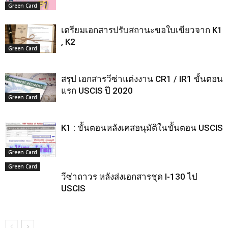
Green Card
เตรียมเอกสารปรับสถานะขอใบเขียวจาก K1
, K2
Green Card
สรุป เอกสารวีซ่าแต่งงาน CR1 / IR1 ขั้นตอน
แรก USCIS ปี 2020
Green Card
K1 : ขั้นตอนหลังเคสอนุมัติในขั้นตอน USCIS
Green Card
Green Card
วีซ่าถาวร หลังส่งเอกสารชุด I-130 ไป
USCIS