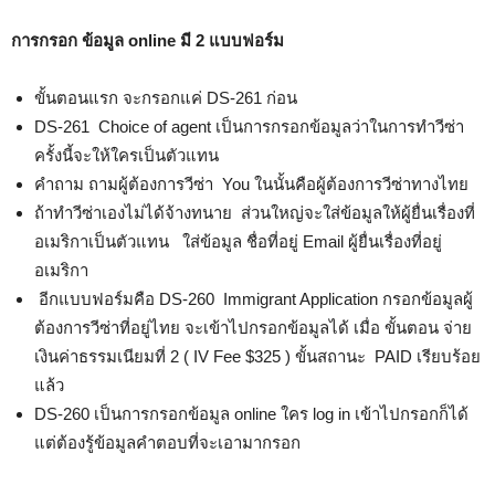
การกรอก ข้อมูล online มี 2 แบบฟอร์ม
ขั้นตอนแรก จะกรอกแค่ DS-261 ก่อน
DS-261 Choice of agent เป็นการกรอกข้อมูลว่าในการทำวีซ่า
ครั้งนี้จะให้ใครเป็นตัวแทน
คำถาม ถามผู้ต้องการวีซ่า You ในนั้นคือผู้ต้องการวีซ่าทางไทย
ถ้าทำวีซ่าเองไม่ได้จ้างทนาย ส่วนใหญ่จะใส่ข้อมูลให้ผู้ยื่นเรื่องที่
อเมริกาเป็นตัวแทน ใส่ข้อมูล ชื่อที่อยู่ Email ผู้ยื่นเรื่องที่อยู่
อเมริกา
อีกแบบฟอร์มคือ DS-260 Immigrant Application กรอกข้อมูลผู้
ต้องการวีซ่าที่อยู่ไทย จะเข้าไปกรอกข้อมูลได้ เมื่อ ขั้นตอน จ่าย
เงินค่าธรรมเนียมที่ 2 ( IV Fee $325 ) ขั้นสถานะ PAID เรียบร้อย
แล้ว
DS-260 เป็นการกรอกข้อมูล online ใคร log in เข้าไปกรอกก็ได้
แต่ต้องรู้ข้อมูลคำตอบที่จะเอามากรอก