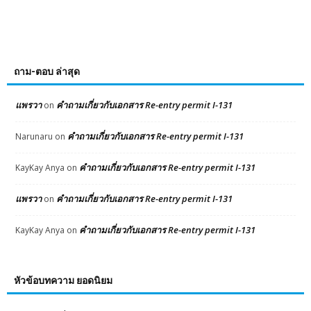
ถาม-ตอบ ล่าสุด
แพรวา
คำถามเกี่ยวกับเอกสาร Re-entry permit I-131
on
คำถามเกี่ยวกับเอกสาร Re-entry permit I-131
Narunaru
on
คำถามเกี่ยวกับเอกสาร Re-entry permit I-131
KayKay Anya
on
แพรวา
คำถามเกี่ยวกับเอกสาร Re-entry permit I-131
on
คำถามเกี่ยวกับเอกสาร Re-entry permit I-131
KayKay Anya
on
หัวข้อบทความ ยอดนิยม