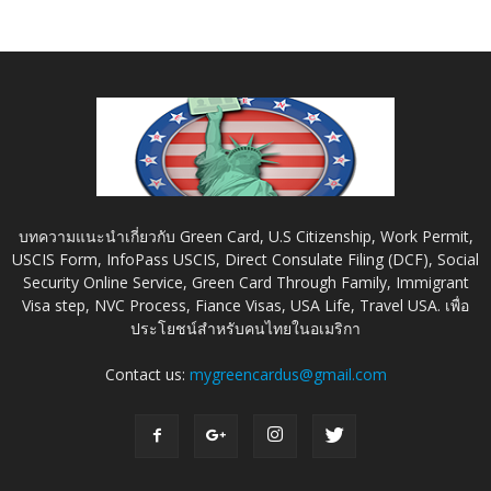
บทความแนะนำเกี่ยวกับ Green Card, U.S Citizenship, Work Permit,
USCIS Form, InfoPass USCIS, Direct Consulate Filing (DCF), Social
Security Online Service, Green Card Through Family, Immigrant
Visa step, NVC Process, Fiance Visas, USA Life, Travel USA. เพื่อ
ประโยชน์สำหรับคนไทยในอเมริกา
Contact us:
mygreencardus@gmail.com