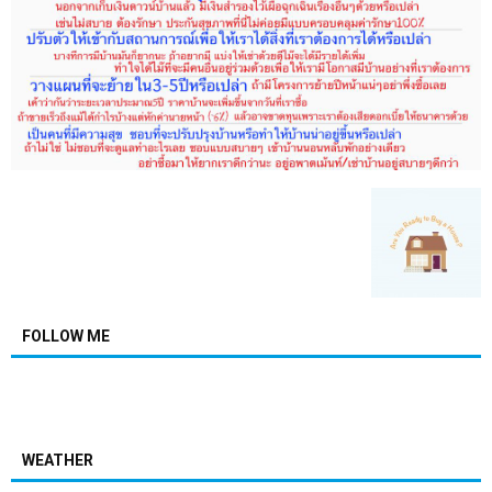
FOLLOW ME
WEATHER