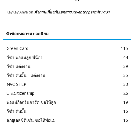
คำถามเกี่ยวกับเอกสาร Re-entry permit I-131
KayKay Anya
on
หัวข้อบทความ ยอดนิยม
Green Card
115
วีซ่า พ่อแม่ลูก พี่น้อง
44
วีซ่า แต่งงาน
39
วีซ่า คู่หมั้น - แต่งงาน
35
NVC STEP
33
U.S.Citizenship
26
พ่อแม่ถือกรีนการ์ด ขอให้ลูก
19
วีซ่า คู่หมั้น
16
ลูกยูเอสซิติเซ่น ขอให้พ่อแม่
16