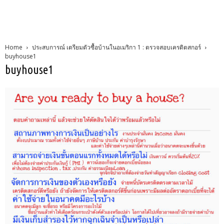
Home
ประสบการณ์ เตรียมตัวซื้อบ้านในอเมริกา 1 : ตรวจสอบเครดิตสกอร์
buyhouse1
buyhouse1