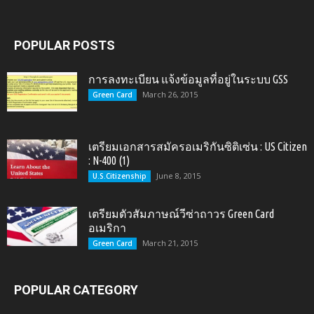
POPULAR POSTS
การลงทะเบียน แจ้งข้อมูลที่อยู่ในระบบ GSS
March 26, 2015
Green Card
เตรียมเอกสารสมัครอเมริกันซิติเซ่น : US Citizen
: N-400 (1)
June 8, 2015
U.S.Citizenship
เตรียมตัวสัมภาษณ์วีซ่าถาวร Green Card
อเมริกา
March 21, 2015
Green Card
POPULAR CATEGORY