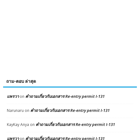
ถาม-ตอบ ล่าสุด
แพรวา
คำถามเกี่ยวกับเอกสาร Re-entry permit I-131
on
คำถามเกี่ยวกับเอกสาร Re-entry permit I-131
Narunaru
on
คำถามเกี่ยวกับเอกสาร Re-entry permit I-131
KayKay Anya
on
แพรวา
คำถามเกี่ยวกับเอกสาร Re-entry permit I-131
on