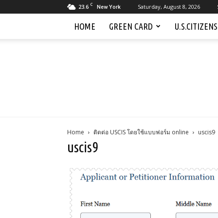
C
23.6
Saturday, August 8, 2026
New York
HOME
GREEN CARD
U.S.CITIZEN
Home
ติดต่อ USCIS โดยใช้แบบฟอร์ม online
uscis9
uscis9