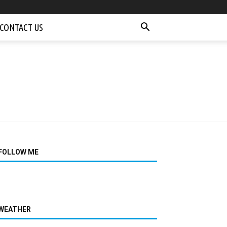
CONTACT US
FOLLOW ME
WEATHER