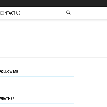
CONTACT US
FOLLOW ME
WEATHER