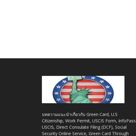
บทความแนะนำเกี่ยวกับ Green Card, U.S
Citizenship, Work Permit, USCIS Form, InfoPass
USCIS, Direct Consulate Filing (DCF), Social
Security Online Service, Green Card Through