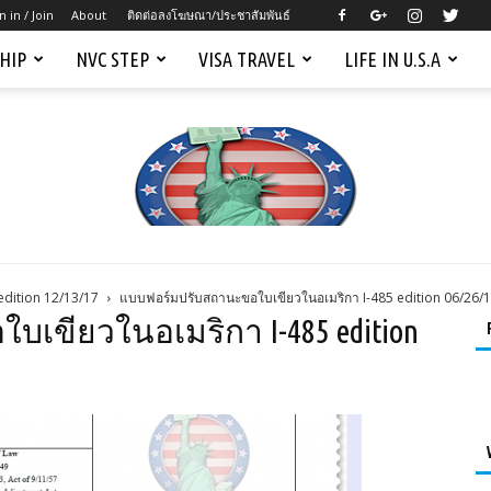
n in / Join
About
ติดต่อลงโฆษณา/ประชาสัมพันธ์
SHIP
NVC STEP
VISA TRAVEL
LIFE IN U.S.A
edition 12/13/17
แบบฟอร์มปรับสถานะขอใบเขียวในอเมริกา I-485 edition 06/26/
Mygreencardus.com
เขียวในอเมริกา I-485 edition
–