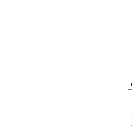
>
Visa
คู่