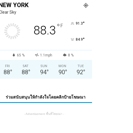
NEW YORK
Clear Sky
°
91.3
°
F
88.3
°
84.9
65 %
1.1mph
8 %
FRI
SAT
SUN
MON
TUE
88
°
88
°
94
°
90
°
92
°
ร่วมสนับสนุนให้กำลังใจโดยคลิกป้ายโฆษณา
- Advertisement พื้นที่โฆษณา -