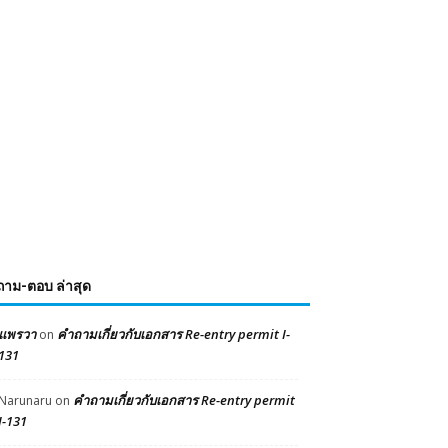
ถาม-ตอบ ล่าสุด
แพรวา
คำถามเกี่ยวกับเอกสาร Re-entry permit I-
on
131
คำถามเกี่ยวกับเอกสาร Re-entry permit
Narunaru
on
I-131